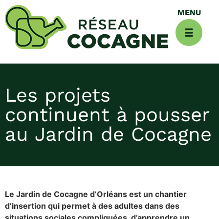
Les projets
continuent à pousser
au Jardin de Cocagne
Le Jardin de Cocagne d’Orléans est un chantier
d’insertion qui permet à des adultes dans des
situations sociales compliquées, d’apprendre un