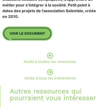
métier pour s’intégrer à la société. Petit point à
dates des projets de l’association Solembio, créée
en 2010.
VOIR LE DOCUMENT
Accès à toutes les ressources
Accès à tous les événements
Autres ressources qui
pourraient vous intéresser