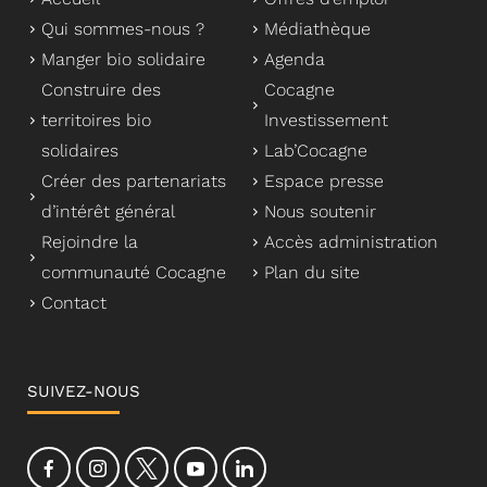
Qui sommes-nous ?
Médiathèque
Manger bio solidaire
Agenda
Construire des
Cocagne
territoires bio
Investissement
solidaires
Lab’Cocagne
Créer des partenariats
Espace presse
d’intérêt général
Nous soutenir
Rejoindre la
Accès administration
communauté Cocagne
Plan du site
Contact
SUIVEZ-NOUS