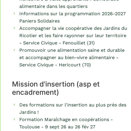
alimentaire dans les quartiers
Informations sur la programmation 2026-2027
Paniers Solidaires
Accompagner la vie coopérative des Jardins du
Ricotier et les faire rayonner sur leur territoire
- Service Civique - Fenouillet (31)
Promouvoir une alimentation saine et durable
et accompagner au bien-vivre alimentaire -
Service Civique - Hericourt (70)
Mission d'insertion (asp et
encadrement)
Des formations sur l'insertion au plus près des
Jardins !
Formation Maraîchage en coopérations -
Toulouse - 9 sept 26 au 26 fév 27