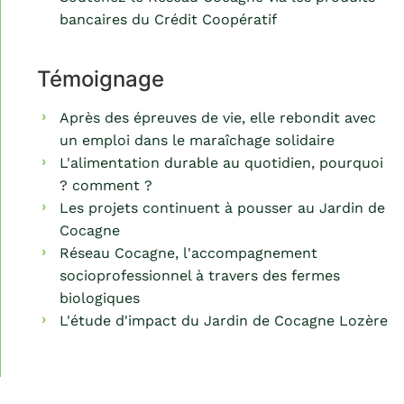
bancaires du Crédit Coopératif
Témoignage
Après des épreuves de vie, elle rebondit avec
un emploi dans le maraîchage solidaire
L'alimentation durable au quotidien, pourquoi
? comment ?
Les projets continuent à pousser au Jardin de
Cocagne
Réseau Cocagne, l'accompagnement
socioprofessionnel à travers des fermes
biologiques
L'étude d'impact du Jardin de Cocagne Lozère