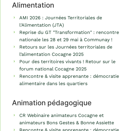
Alimentation
AMI 2026 : Journées Territoriales de
l'Alimentation (JTA)
Reprise du GT "Transformation" : rencontre
nationale les 28 et 29 mai à Communay !
Retours sur les Journées territoriales de
l’alimentation Cocagne 2025
Pour des territoires vivants ! Retour sur le
forum national Cocagne 2025
Rencontre & visite apprenante : démocratie
alimentaire dans les quartiers
Animation pédagogique
CR Webinaire animateurs Cocagne et
animateurs Bons Gestes & Bonne Assiette
Rencontre & visite apprenante : démocratie