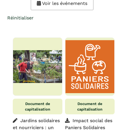
Voir les événements
Réinitialiser
Document de
Document de
capitalisation
capitalisation
Jardins solidaires
Impact social des
et nourriciers : un
Paniers Solidaires