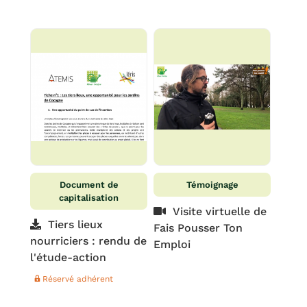
Document de
Témoignage
capitalisation
Visite virtuelle de
Tiers lieux
Fais Pousser Ton
nourriciers : rendu de
Emploi
l'étude-action
Réservé adhérent