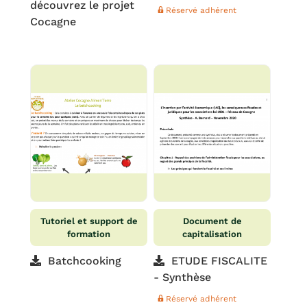
découvrez le projet
Réservé adhérent
Cocagne
Tutoriel et support de
Document de
formation
capitalisation
Batchcooking
ETUDE FISCALITE
- Synthèse
Réservé adhérent