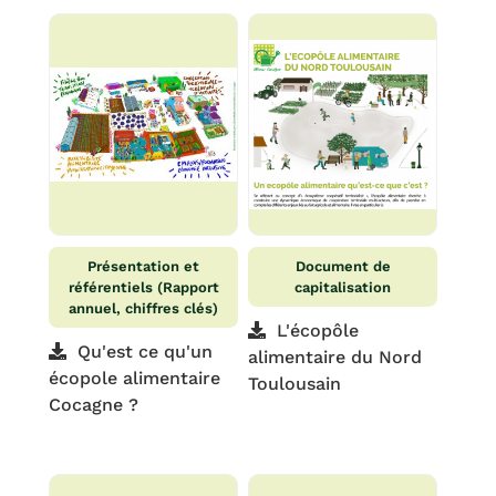
Présentation et
Document de
référentiels (Rapport
capitalisation
annuel, chiffres clés)
L'écopôle
Qu'est ce qu'un
alimentaire du Nord
écopole alimentaire
Toulousain
Cocagne ?