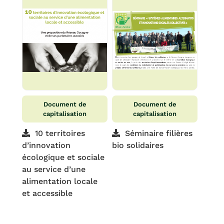
Document de
Document de
capitalisation
capitalisation
10 territoires
Séminaire filières
d’innovation
bio solidaires
écologique et sociale
au service d’une
alimentation locale
et accessible