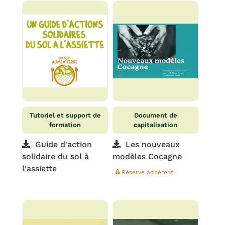
Tutoriel et support de
Document de
formation
capitalisation
Guide d'action
Les nouveaux
solidaire du sol à
modèles Cocagne
l'assiette
Réservé adhérent