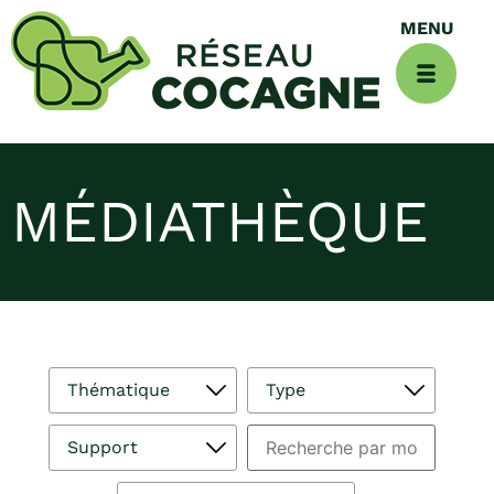
MÉDIATHÈQUE