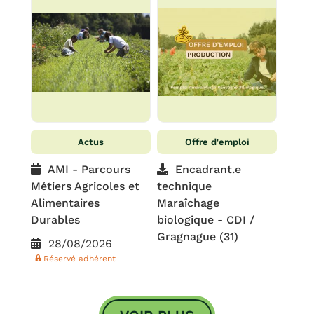
Actus
Offre d'emploi
AMI - Parcours
Encadrant.e
Métiers Agricoles et
technique
Alimentaires
Maraîchage
Durables
biologique - CDI /
Gragnague (31)
28/08/2026
Réservé adhérent