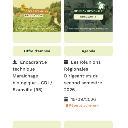
Offre d'emploi
Agenda
Encadrant.e
Les Réunions
technique
Régionales
Maraîchage
Dirigeant·e·s du
biologique - CDI /
second semestre
Ezanville (95)
2026
15/09/2026
Réservé adhérent