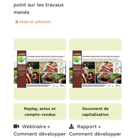
point sur les travaux
menés
Réservé adhérent
Replay, actes et
Document de
compte-rendus
capitalisation
Webinaire «
Rapport «
Comment développer
Comment développer