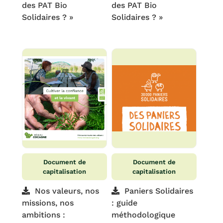
des PAT Bio
des PAT Bio
Solidaires ? »
Solidaires ? »
Document de
Document de
capitalisation
capitalisation
Nos valeurs, nos
Paniers Solidaires
missions, nos
: guide
ambitions :
méthodologique