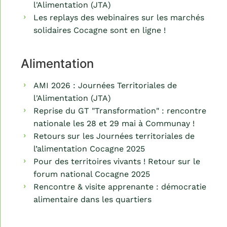
l'Alimentation (JTA)
Les replays des webinaires sur les marchés
solidaires Cocagne sont en ligne !
Alimentation
AMI 2026 : Journées Territoriales de
l'Alimentation (JTA)
Reprise du GT "Transformation" : rencontre
nationale les 28 et 29 mai à Communay !
Retours sur les Journées territoriales de
l’alimentation Cocagne 2025
Pour des territoires vivants ! Retour sur le
forum national Cocagne 2025
Rencontre & visite apprenante : démocratie
alimentaire dans les quartiers