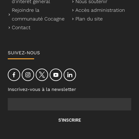
d’intérêt général
Nous soutenir
Rejoindre la
Accès administration
communauté Cocagne
Plan du site
Contact
SUIVEZ-NOUS
Inscrivez-vous à la newsletter
S'INSCRIRE