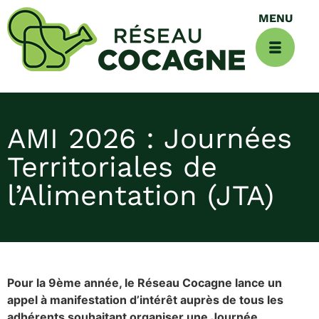
AMI 2026 : Journées
Territoriales de
l’Alimentation (JTA)
Pour la 9ème année, le Réseau Cocagne lance un
appel à manifestation d’intérêt auprès de tous les
adhérents souhaitant organiser une Journée