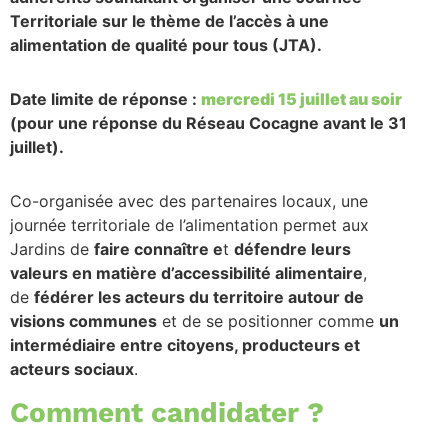
Territoriale sur le thème de l’accès à une
alimentation de qualité pour tous (JTA).
Date limite de réponse :
mercredi 15 juillet au soir
(pour une réponse du Réseau Cocagne avant le 31
juillet).
Co-organisée avec des partenaires locaux, une
journée territoriale de l’alimentation permet aux
Jardins de
faire connaître e
t
défendre leurs
valeurs en matière d’accessibilité alimentaire
,
de
fédérer les acteurs du territoire autour de
visions communes
et de se positionner comme
un
intermédiaire entre citoyens, producteurs et
acteurs sociaux
.
Comment candidater ?