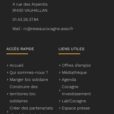
4 rue des Arpentis
91430 VAUHALLAN
01.43.26.37.84
Mail : rc@reseaucocagne.asso.fr
ACCÈS RAPIDE
LIENS UTILES
Accueil
Offres d’emploi
Qui sommes-nous ?
Médiathèque
Manger bio solidaire
Agenda
Construire des
Cocagne
territoires bio
Investissement
solidaires
Lab’Cocagne
Créer des partenariats
Espace presse