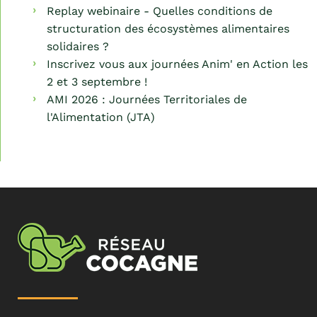
Replay webinaire - Quelles conditions de
structuration des écosystèmes alimentaires
solidaires ?
Inscrivez vous aux journées Anim' en Action les
2 et 3 septembre !
AMI 2026 : Journées Territoriales de
l'Alimentation (JTA)