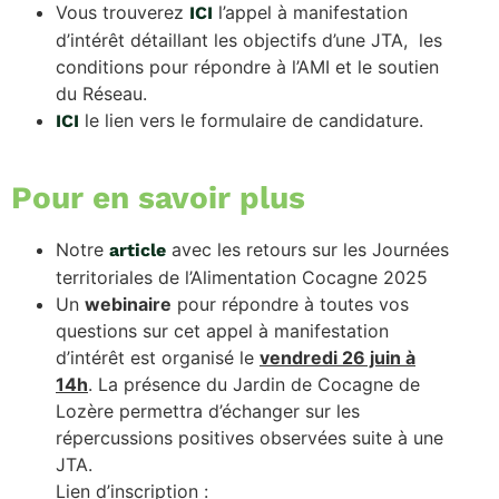
Vous trouverez
l’appel à manifestation
ICI
d’intérêt détaillant les objectifs d’une JTA, les
conditions pour répondre à l’AMI et le soutien
du Réseau.
le lien vers le formulaire de candidature.
ICI
Pour en savoir plus
Notre
avec les retours sur les Journées
article
territoriales de l’Alimentation Cocagne 2025
Un
webinaire
pour répondre à toutes vos
questions sur cet appel à manifestation
d’intérêt est organisé le
vendredi 26 juin à
14h
. La présence du Jardin de Cocagne de
Lozère permettra d’échanger sur les
répercussions positives observées suite à une
JTA.
Lien d’inscription :