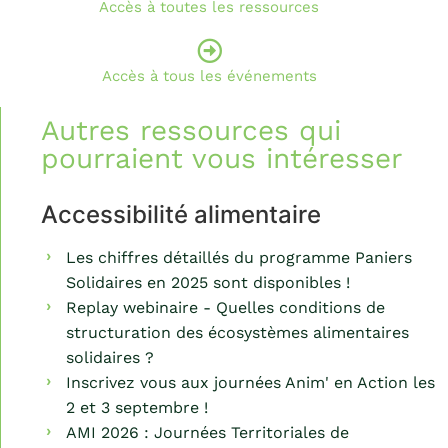
Accès à toutes les ressources
Accès à tous les événements
Autres ressources qui
pourraient vous intéresser
Accessibilité alimentaire
Les chiffres détaillés du programme Paniers
Solidaires en 2025 sont disponibles !
Replay webinaire - Quelles conditions de
structuration des écosystèmes alimentaires
solidaires ?
Inscrivez vous aux journées Anim' en Action les
2 et 3 septembre !
AMI 2026 : Journées Territoriales de