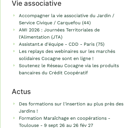
Vie associative
Accompagner la vie associative du Jardin /
Service Civique / Carquefou (44)
AMI 2026 : Journées Territoriales de
l'Alimentation (JTA)
Assistant.e d'équipe - CDD - Paris (75)
Les replays des webinaires sur les marchés
solidaires Cocagne sont en ligne !
Soutenez le Réseau Cocagne via les produits
bancaires du Crédit Coopératif
Actus
Des formations sur l'insertion au plus près des
Jardins !
Formation Maraîchage en coopérations -
Toulouse - 9 sept 26 au 26 fév 27