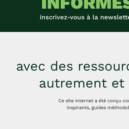
INFORMÉ
inscrivez-vous à la newslett
avec des ressourc
autrement et
Ce site internet a été conçu co
inspirants, guides méthodol