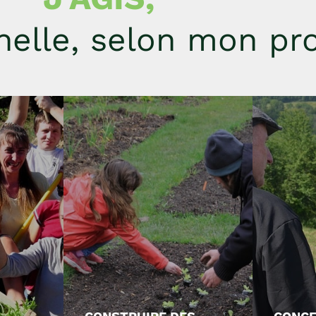
elle, selon mon pro