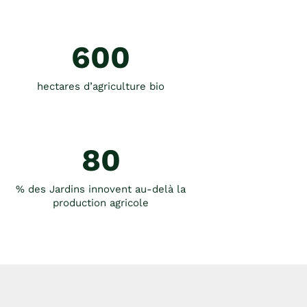
600
hectares d’agriculture bio
80
% des Jardins innovent au-delà la
production agricole