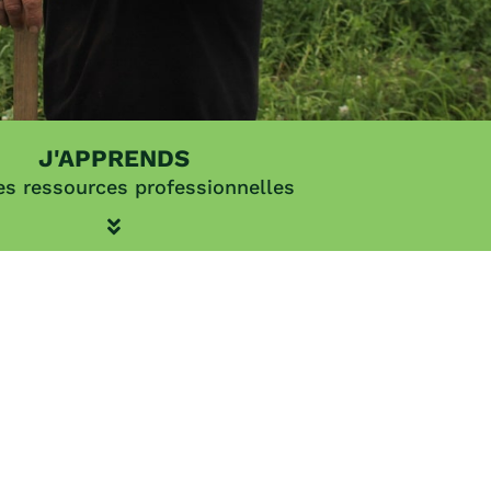
J'APPRENDS
es ressources professionnelles