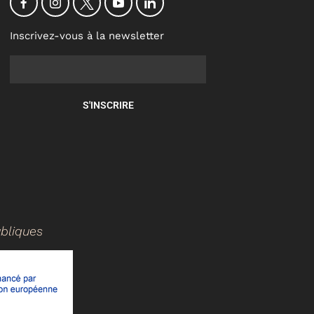
Inscrivez-vous à la newsletter
S'INSCRIRE
ubliques