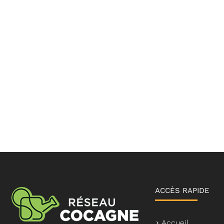
ACCÈS RAPIDE
Accueil