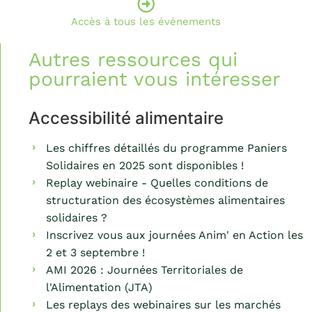
Accès à tous les événements
Autres ressources qui
pourraient vous intéresser
Accessibilité alimentaire
Les chiffres détaillés du programme Paniers
Solidaires en 2025 sont disponibles !
Replay webinaire - Quelles conditions de
structuration des écosystèmes alimentaires
solidaires ?
Inscrivez vous aux journées Anim' en Action les
2 et 3 septembre !
AMI 2026 : Journées Territoriales de
l'Alimentation (JTA)
Les replays des webinaires sur les marchés