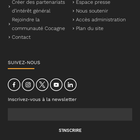
Créer des partenariats
Espace presse
d’intérêt général
Nous soutenir
Rejoindre la
Accès administration
communauté Cocagne
Plan du site
Contact
SUIVEZ-NOUS
Inscrivez-vous à la newsletter
S'INSCRIRE