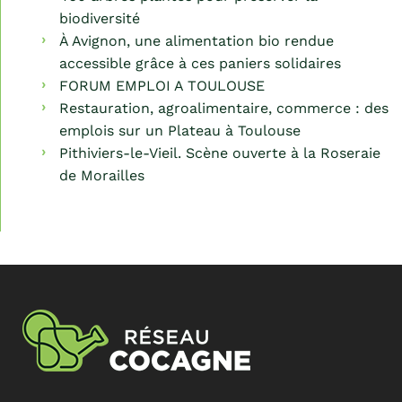
biodiversité
À Avignon, une alimentation bio rendue
accessible grâce à ces paniers solidaires
FORUM EMPLOI A TOULOUSE
Restauration, agroalimentaire, commerce : des
emplois sur un Plateau à Toulouse
Pithiviers-le-Vieil. Scène ouverte à la Roseraie
de Morailles