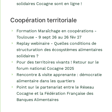
solidaires Cocagne sont en ligne !
Coopération territoriale
Formation Maraîchage en coopérations -
Toulouse - 9 sept 26 au 26 fév 27
Replay webinaire - Quelles conditions de
structuration des écosystèmes alimentaires
solidaires ?
Pour des territoires vivants ! Retour sur le
forum national Cocagne 2025
Rencontre & visite apprenante : démocratie
alimentaire dans les quartiers
Point sur le partenariat entre le Réseau
Cocagne et la Fédération Française des
Banques Alimentaires