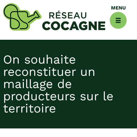
On souhaite
reconstituer un
maillage de
producteurs sur le
territoire