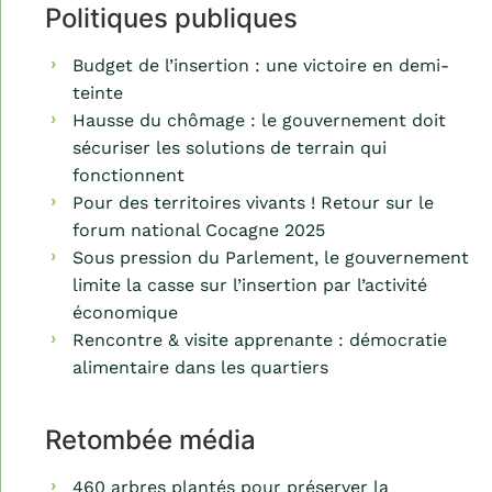
Politiques publiques
Budget de l’insertion : une victoire en demi-
teinte
Hausse du chômage : le gouvernement doit
sécuriser les solutions de terrain qui
fonctionnent
Pour des territoires vivants ! Retour sur le
forum national Cocagne 2025
Sous pression du Parlement, le gouvernement
limite la casse sur l’insertion par l’activité
économique
Rencontre & visite apprenante : démocratie
alimentaire dans les quartiers
Retombée média
460 arbres plantés pour préserver la