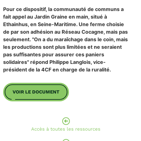
Pour ce dispositif, la communauté de communs a
fait appel au Jardin Graine en main, situé à
Ethainhus, en Seine-Maritime. Une ferme choisie
de par son adhésion au Réseau Cocagne, mais pas
seulement. "On a du maraîchage dans le coin, mais
les productions sont plus limitées et ne seraient
pas suffisantes pour assurer ces paniers
solidaires" répond Philippe Langlois, vice-
président de la 4CF en charge de la ruralité.
VOIR LE DOCUMENT
Accès à toutes les ressources