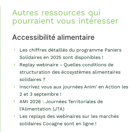
Autres ressources qui
pourraient vous intéresser
Accessibilité alimentaire
Les chiffres détaillés du programme Paniers
Solidaires en 2025 sont disponibles !
Replay webinaire - Quelles conditions de
structuration des écosystèmes alimentaires
solidaires ?
Inscrivez vous aux journées Anim' en Action les
2 et 3 septembre !
AMI 2026 : Journées Territoriales de
l'Alimentation (JTA)
Les replays des webinaires sur les marchés
solidaires Cocagne sont en ligne !