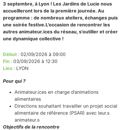
3 septembre, à Lyon ! Les Jardins de Lucie nous
accueilleront lors de la première journée. Au
programme : de nombreux ateliers, échanges puis
une soirée festive.L'occasion de rencontrer les
autres animateur.ices du réseau, s'outiller et créer
une dynamique collective !
Début :
02/09/2026 à 09:00
Fin :
03/09/2026 à 12:30
Lieu :
LYON
Pour qui ?
Animateur.ices en charge d’animations
alimentaires
Directions souhaitant travailler un projet social
alimentaire de référence (PSAR) avec leur.s
animateur.s
Objectifs de la rencontre