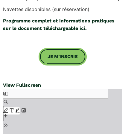
Navettes disponibles (sur réservation)
Programme complet et informations pratiques
sur le document téléchargeable ici.
JE M’INSCRIS
View Fullscreen