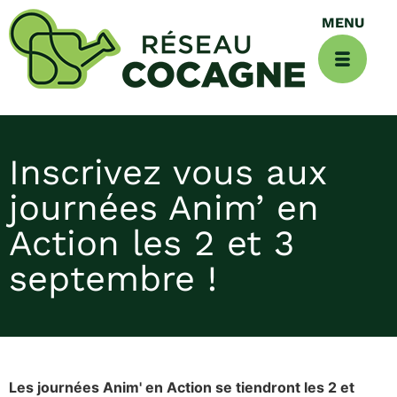
Inscrivez vous aux
journées Anim’ en
Action les 2 et 3
septembre !
Les journées Anim' en Action se tiendront les 2 et