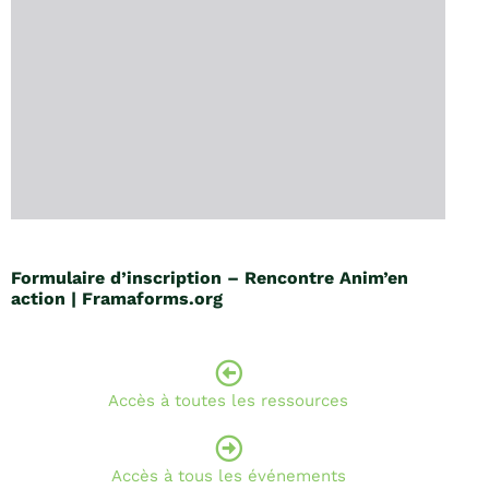
Formulaire d’inscription – Rencontre Anim’en
action | Framaforms.org
Accès à toutes les ressources
Accès à tous les événements