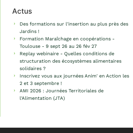
Actus
Des formations sur l'insertion au plus près des
Jardins !
Formation Maraîchage en coopérations -
Toulouse - 9 sept 26 au 26 fév 27
Replay webinaire - Quelles conditions de
structuration des écosystèmes alimentaires
solidaires ?
Inscrivez vous aux journées Anim' en Action les
2 et 3 septembre !
AMI 2026 : Journées Territoriales de
l'Alimentation (JTA)