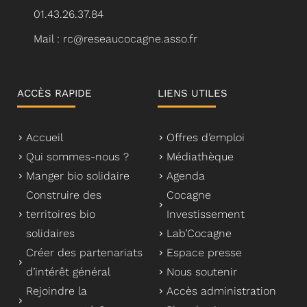
01.43.26.37.84
Mail : rc@reseaucocagne.asso.fr
ACCÈS RAPIDE
LIENS UTILES
Accueil
Offres d’emploi
Qui sommes-nous ?
Médiathèque
Manger bio solidaire
Agenda
Construire des
Cocagne
territoires bio
Investissement
solidaires
Lab’Cocagne
Créer des partenariats
Espace presse
d’intérêt général
Nous soutenir
Rejoindre la
Accès administration