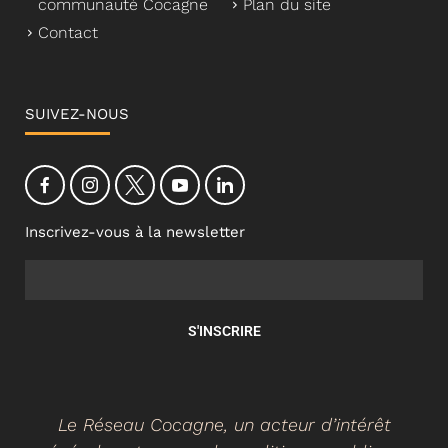
communauté Cocagne
Plan du site
Contact
SUIVEZ-NOUS
Inscrivez-vous à la newsletter
S'INSCRIRE
Le Réseau Cocagne, un acteur d’intérêt