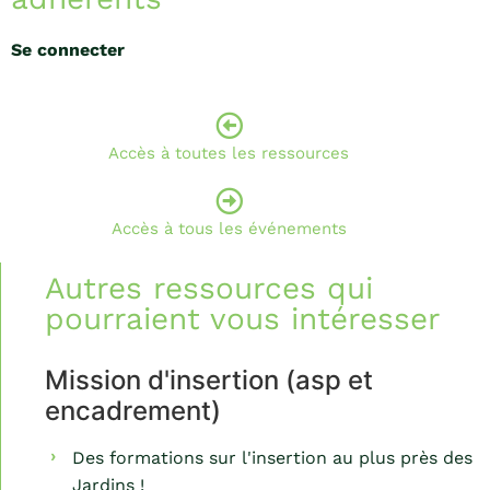
Se connecter
Accès à toutes les ressources
Accès à tous les événements
Autres ressources qui
pourraient vous intéresser
Mission d'insertion (asp et
encadrement)
Des formations sur l'insertion au plus près des
Jardins !