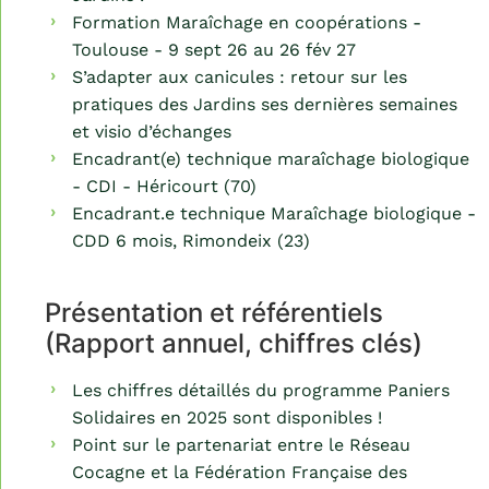
Formation Maraîchage en coopérations -
Toulouse - 9 sept 26 au 26 fév 27
S’adapter aux canicules : retour sur les
pratiques des Jardins ses dernières semaines
et visio d’échanges
Encadrant(e) technique maraîchage biologique
- CDI - Héricourt (70)
Encadrant.e technique Maraîchage biologique -
CDD 6 mois, Rimondeix (23)
Présentation et référentiels
(Rapport annuel, chiffres clés)
Les chiffres détaillés du programme Paniers
Solidaires en 2025 sont disponibles !
Point sur le partenariat entre le Réseau
Cocagne et la Fédération Française des