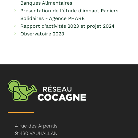
Banques Alimentaires
Présentation de l'étude d'impact Paniers
Solidaires - Agence PHARE
Rapport d'activités 2023 et projet 2024
Observatoire 2023
4 rue des Arpentis
91430 VAUHALLAN