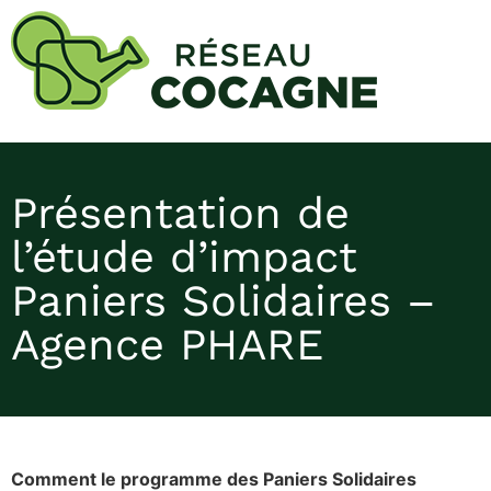
Présentation de
l’étude d’impact
Paniers Solidaires –
Agence PHARE
Comment le programme des Paniers Solidaires