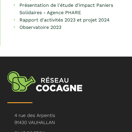
Présentation de l'étude d'impact Paniers
Solidaires - Agence PHARE
Rapport d'activités 2023 et projet 2024
Observatoire 2023
4 rue des Arpentis
91430 VAUHALLAN