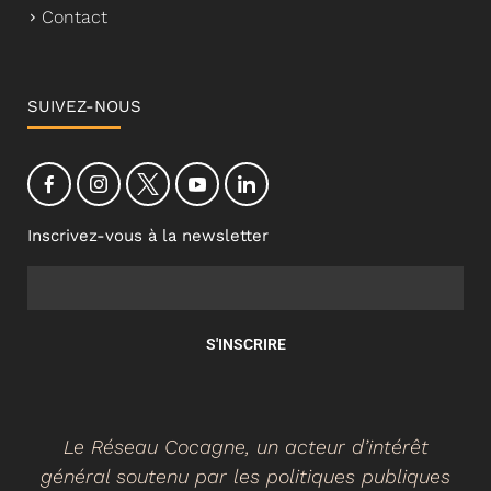
Contact
SUIVEZ-NOUS
Inscrivez-vous à la newsletter
S'INSCRIRE
Le Réseau Cocagne, un acteur d’intérêt
général soutenu par les politiques publiques