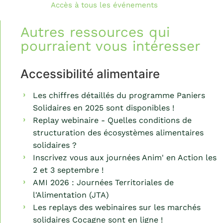
Accès à tous les événements
Autres ressources qui
pourraient vous intéresser
Accessibilité alimentaire
Les chiffres détaillés du programme Paniers
Solidaires en 2025 sont disponibles !
Replay webinaire - Quelles conditions de
structuration des écosystèmes alimentaires
solidaires ?
Inscrivez vous aux journées Anim' en Action les
2 et 3 septembre !
AMI 2026 : Journées Territoriales de
l'Alimentation (JTA)
Les replays des webinaires sur les marchés
solidaires Cocagne sont en ligne !