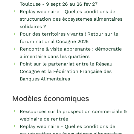
Toulouse - 9 sept 26 au 26 fév 27
Replay webinaire - Quelles conditions de
structuration des écosystèmes alimentaires
solidaires ?
Pour des territoires vivants ! Retour sur le
forum national Cocagne 2025
Rencontre & visite apprenante : démocratie
alimentaire dans les quartiers
Point sur le partenariat entre le Réseau
Cocagne et la Fédération Française des
Banques Alimentaires
Modèles économiques
Ressources sur la prospection commerciale &
webinaire de rentrée
Replay webinaire - Quelles conditions de
structuration des écosystèmes alimentaires