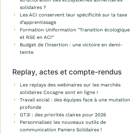
solidaires ?
Les ACI conservent leur spécificité sur la taxe
d’apprentissage
Formation Uniformation "Transition écologique
et RSE en ACI”
Budget de l’insertion : une victoire en demi-
teinte
Replay, actes et compte-rendus
Les replays des webinaires sur les marchés
solidaires Cocagne sont en ligne !
Travail social : des équipes face à une mutation
profonde
GT3i : des priorités claires pour 2026
Personnalisez les nouveaux outils de
communication Paniers Solidaires !