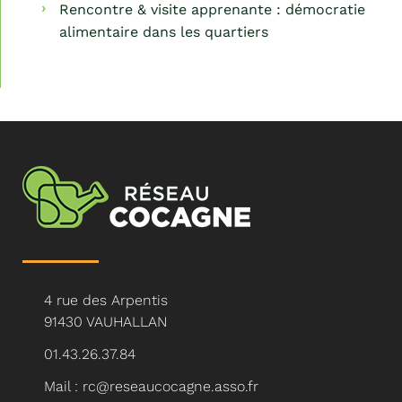
Rencontre & visite apprenante : démocratie
alimentaire dans les quartiers
4 rue des Arpentis
91430 VAUHALLAN
01.43.26.37.84
Mail : rc@reseaucocagne.asso.fr