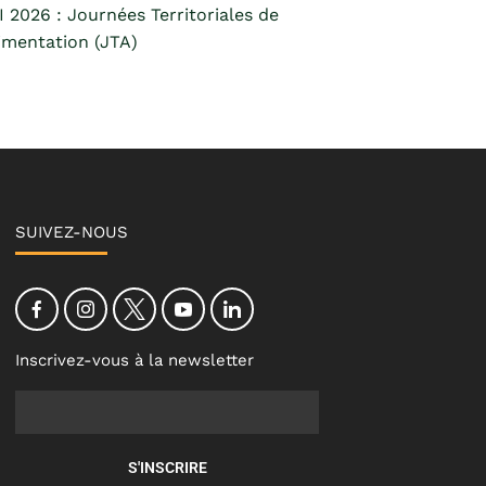
 2026 : Journées Territoriales de
limentation (JTA)
SUIVEZ-NOUS
Inscrivez-vous à la newsletter
S'INSCRIRE