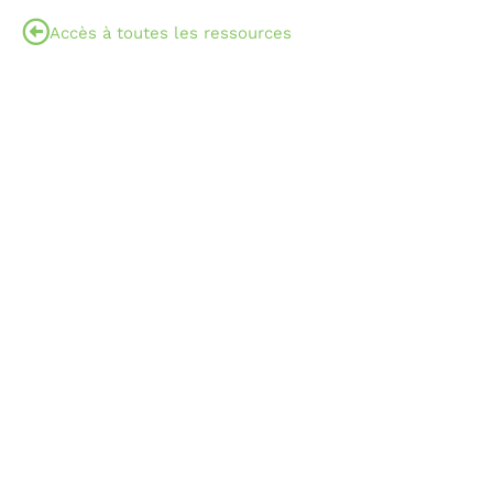
Accès à toutes les ressources