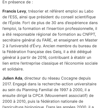
En présence de :
Francis Levy
, trésorier et référent emploi au Labo
de l’ESS, ainsi que président du conseil scientifique
de l’Épide. Fort de plus de 30 ans d’expérience dans
l’emploi, la formation et l’insertion professionnelle, il
a été responsable régional de formation au CNFPT,
secrétaire général du FARE, et enseignant en Master
2 à l’université d’Évry. Ancien membre du bureau de
la Fédération française des Geiq, il a été délégué
général à partir de 2016, contribuant à établir un
lien entre l’entreprise classique et l’économie sociale
et solidaire.
Julien Ada
, directeur du réseau Cocagne depuis
2017. Engagé dans la recherche-action universitaire
au sein du Planning Familial de 1997 à 2000, il a
ensuite dirigé la CPCA (Mouvement associatif) de
2000 à 2010, puis la fédération nationale de
l’agriculture biologique. Dans les années 2000, il a