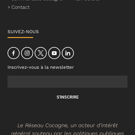
Contact
SUIVEZ-NOUS
Inscrivez-vous à la newsletter
S'INSCRIRE
Le Réseau Cocagne, un acteur d’intérêt
général soutenu par les politiques publiques