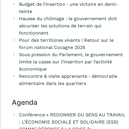
Budget de l’insertion : une victoire en demi-
teinte
Hausse du chômage : le gouvernement doit
sécuriser les solutions de terrain qui
fonctionnent
Pour des territoires vivants ! Retour sur le
forum national Cocagne 2025
Sous pression du Parlement, le gouvernement
limite la casse sur l’insertion par l’activité
économique
Rencontre & visite apprenante : démocratie
alimentaire dans les quartiers
Agenda
Conférence « REDONNER DU SENS AU TRAVAIL
: L’ÉCONOMIE SOCIALE ET SOLIDAIRE (ESS)