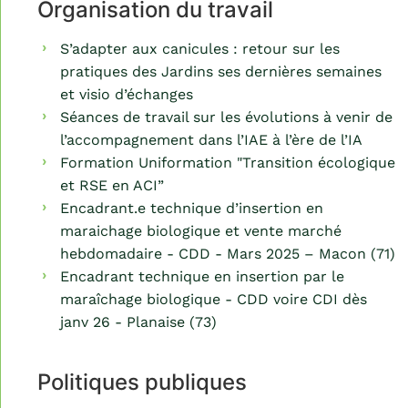
Organisation du travail
S’adapter aux canicules : retour sur les
pratiques des Jardins ses dernières semaines
et visio d’échanges
Séances de travail sur les évolutions à venir de
l’accompagnement dans l’IAE à l’ère de l’IA
Formation Uniformation "Transition écologique
et RSE en ACI”
Encadrant.e technique d’insertion en
maraichage biologique et vente marché
hebdomadaire - CDD - Mars 2025 – Macon (71)
Encadrant technique en insertion par le
maraîchage biologique - CDD voire CDI dès
janv 26 - Planaise (73)
Politiques publiques