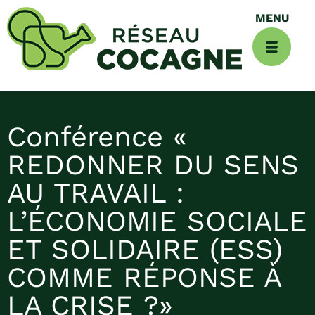
Conférence «
REDONNER DU SENS
AU TRAVAIL :
L’ÉCONOMIE SOCIALE
ET SOLIDAIRE (ESS)
COMME RÉPONSE À
LA CRISE ?»