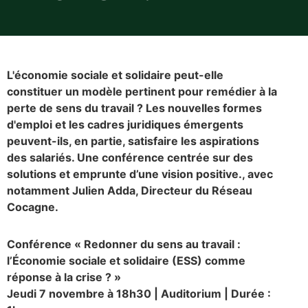
L'économie sociale et solidaire peut-elle
constituer un modèle pertinent pour remédier à la
perte de sens du travail ? Les nouvelles formes
d'emploi et les cadres juridiques émergents
peuvent-ils, en partie, satisfaire les aspirations
des salariés. Une conférence centrée sur des
solutions et emprunte d’une vision positive., avec
notamment Julien Adda, Directeur du Réseau
Cocagne.
Conférence « Redonner du sens au travail :
l’Économie sociale et solidaire (ESS) comme
réponse à la crise ? »
Jeudi 7 novembre à 18h30 | Auditorium | Durée :