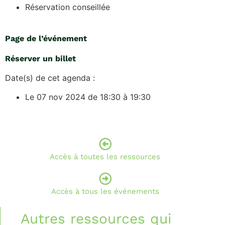
Réservation conseillée
Page de l’événement
Réserver un billet
Date(s) de cet agenda :
Le 07 nov 2024 de 18:30 à 19:30
Accès à toutes les ressources
Accès à tous les événements
Autres ressources qui