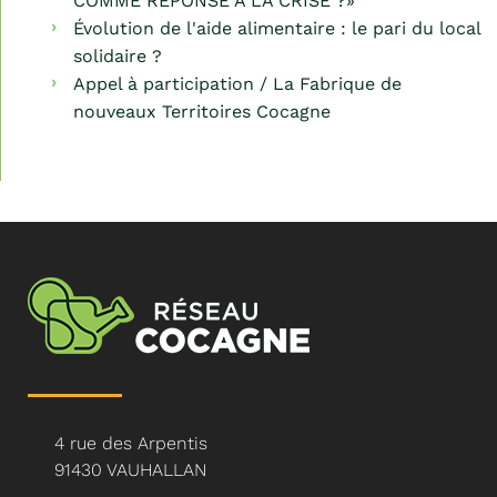
COMME RÉPONSE À LA CRISE ?»
Évolution de l'aide alimentaire : le pari du local
solidaire ?
Appel à participation / La Fabrique de
nouveaux Territoires Cocagne
4 rue des Arpentis
91430 VAUHALLAN