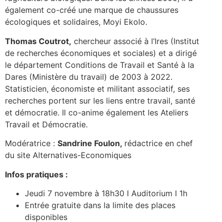
également co-créé une marque de chaussures
écologiques et solidaires, Moyi Ekolo.
Thomas Coutrot,
chercheur associé à l’Ires (Institut
de recherches économiques et sociales) et a dirigé
le département Conditions de Travail et Santé à la
Dares (Ministère du travail) de 2003 à 2022.
Statisticien, économiste et militant associatif, ses
recherches portent sur les liens entre travail, santé
et démocratie. Il co-anime également les Ateliers
Travail et Démocratie.
Modératrice :
Sandrine Foulon,
rédactrice en chef
du site Alternatives-Economiques
Infos pratiques :
Jeudi 7 novembre à 18h30 I Auditorium I 1h
Entrée gratuite dans la limite des places
disponibles