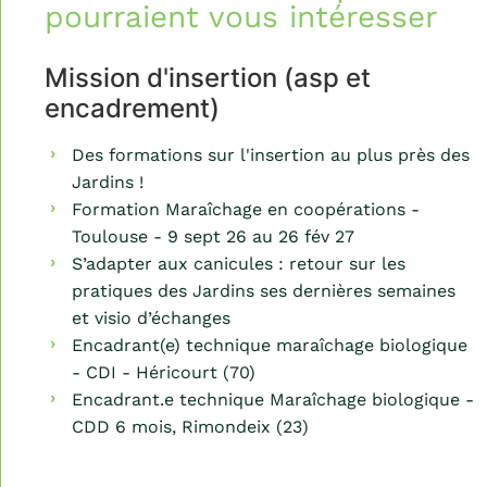
pourraient vous intéresser
Mission d'insertion (asp et
encadrement)
Des formations sur l'insertion au plus près des
Jardins !
Formation Maraîchage en coopérations -
Toulouse - 9 sept 26 au 26 fév 27
S’adapter aux canicules : retour sur les
pratiques des Jardins ses dernières semaines
et visio d’échanges
Encadrant(e) technique maraîchage biologique
- CDI - Héricourt (70)
Encadrant.e technique Maraîchage biologique -
CDD 6 mois, Rimondeix (23)