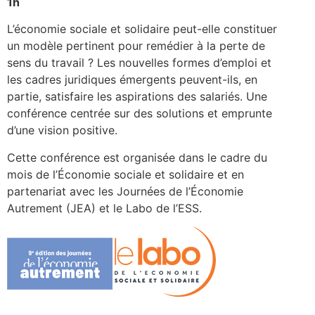
1h
L’économie sociale et solidaire peut-elle constituer
un modèle pertinent pour remédier à la perte de
sens du travail ? Les nouvelles formes d’emploi et
les cadres juridiques émergents peuvent-ils, en
partie, satisfaire les aspirations des salariés. Une
conférence centrée sur des solutions et emprunte
d’une vision positive.
Cette conférence est organisée dans le cadre du
mois de l’Économie sociale et solidaire et en
partenariat avec les Journées de l’Économie
Autrement (JEA) et le Labo de l’ESS.