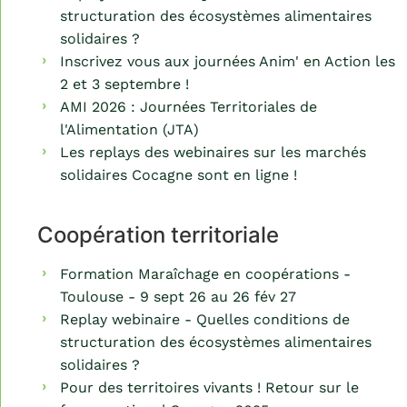
structuration des écosystèmes alimentaires
solidaires ?
Inscrivez vous aux journées Anim' en Action les
2 et 3 septembre !
AMI 2026 : Journées Territoriales de
l'Alimentation (JTA)
Les replays des webinaires sur les marchés
solidaires Cocagne sont en ligne !
Coopération territoriale
Formation Maraîchage en coopérations -
Toulouse - 9 sept 26 au 26 fév 27
Replay webinaire - Quelles conditions de
structuration des écosystèmes alimentaires
solidaires ?
Pour des territoires vivants ! Retour sur le