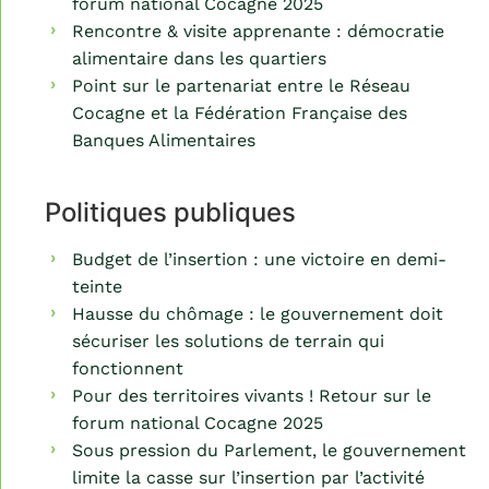
forum national Cocagne 2025
Rencontre & visite apprenante : démocratie
alimentaire dans les quartiers
Point sur le partenariat entre le Réseau
Cocagne et la Fédération Française des
Banques Alimentaires
Politiques publiques
Budget de l’insertion : une victoire en demi-
teinte
Hausse du chômage : le gouvernement doit
sécuriser les solutions de terrain qui
fonctionnent
Pour des territoires vivants ! Retour sur le
forum national Cocagne 2025
Sous pression du Parlement, le gouvernement
limite la casse sur l’insertion par l’activité