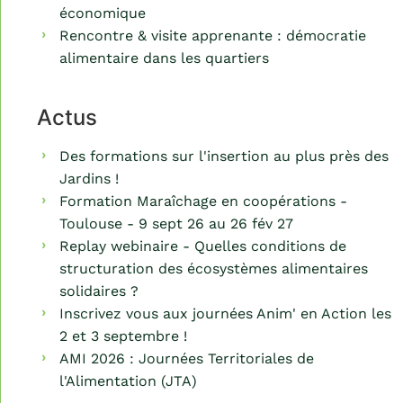
économique
Rencontre & visite apprenante : démocratie
alimentaire dans les quartiers
Actus
Des formations sur l'insertion au plus près des
Jardins !
Formation Maraîchage en coopérations -
Toulouse - 9 sept 26 au 26 fév 27
Replay webinaire - Quelles conditions de
structuration des écosystèmes alimentaires
solidaires ?
Inscrivez vous aux journées Anim' en Action les
2 et 3 septembre !
AMI 2026 : Journées Territoriales de
l'Alimentation (JTA)