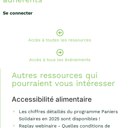
Se connecter
Accès à toutes les ressources
Accès à tous les événements
Autres ressources qui
pourraient vous intéresser
Accessibilité alimentaire
Les chiffres détaillés du programme Paniers
Solidaires en 2025 sont disponibles !
Replay webinaire - Quelles conditions de