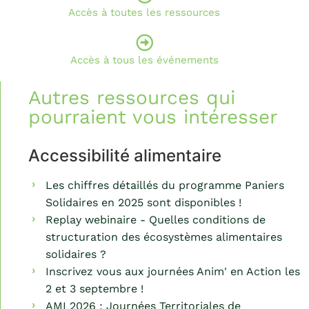
Accès à toutes les ressources
Accès à tous les événements
Autres ressources qui
pourraient vous intéresser
Accessibilité alimentaire
Les chiffres détaillés du programme Paniers
Solidaires en 2025 sont disponibles !
Replay webinaire - Quelles conditions de
structuration des écosystèmes alimentaires
solidaires ?
Inscrivez vous aux journées Anim' en Action les
2 et 3 septembre !
AMI 2026 : Journées Territoriales de