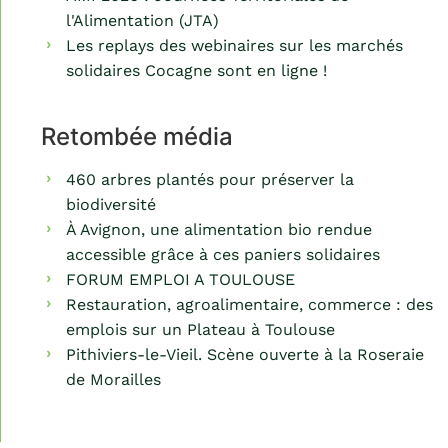
l'Alimentation (JTA)
Les replays des webinaires sur les marchés
solidaires Cocagne sont en ligne !
Retombée média
460 arbres plantés pour préserver la
biodiversité
À Avignon, une alimentation bio rendue
accessible grâce à ces paniers solidaires
FORUM EMPLOI A TOULOUSE
Restauration, agroalimentaire, commerce : des
emplois sur un Plateau à Toulouse
Pithiviers-le-Vieil. Scène ouverte à la Roseraie
de Morailles