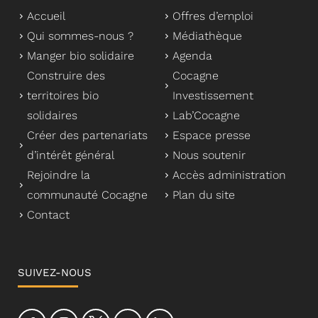
Accueil
Offres d’emploi
Qui sommes-nous ?
Médiathèque
Manger bio solidaire
Agenda
Construire des
Cocagne
territoires bio
Investissement
solidaires
Lab’Cocagne
Créer des partenariats
Espace presse
d’intérêt général
Nous soutenir
Rejoindre la
Accès administration
communauté Cocagne
Plan du site
Contact
SUIVEZ-NOUS