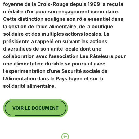
foyenne de la Croix-Rouge depuis 1999, a reçu la
médaille d’or pour son engagement exemplaire.
Cette distinction souligne son rôle essentiel dans
la gestion de l’aide alimentaire, de la boutique
solidaire et des multiples actions locales. La
présidente a rappelé en suivant les actions
diversifiées de son unité locale dont une
collaboration avec l’association Les Râteleurs pour
une alimentation durable se poursuit avec
l’expérimentation d’une Sécurité sociale de
l’Alimentation dans le Pays foyen et sur la
solidarité alimentaire.
VOIR LE DOCUMENT