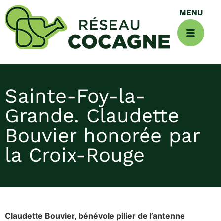
Sainte-Foy-la-
Grande. Claudette
Bouvier honorée par
la Croix-Rouge
Claudette Bouvier, bénévole pilier de l’antenne