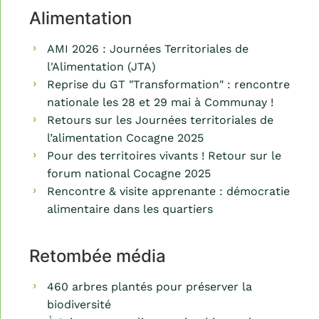
Alimentation
AMI 2026 : Journées Territoriales de
l'Alimentation (JTA)
Reprise du GT "Transformation" : rencontre
nationale les 28 et 29 mai à Communay !
Retours sur les Journées territoriales de
l’alimentation Cocagne 2025
Pour des territoires vivants ! Retour sur le
forum national Cocagne 2025
Rencontre & visite apprenante : démocratie
alimentaire dans les quartiers
Retombée média
460 arbres plantés pour préserver la
biodiversité