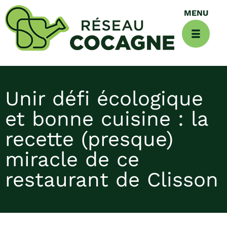
Unir défi écologique
et bonne cuisine : la
recette (presque)
miracle de ce
restaurant de Clisson