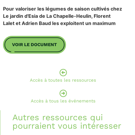
Pour valoriser les légumes de saison cultivés chez
Le jardin d'Esia de La Chapelle-Heulin, Florent
Lalet et Adrien Baud les exploitent un maximum
VOIR LE DOCUMENT
Accès à toutes les ressources
Accès à tous les événements
Autres ressources qui
pourraient vous intéresser