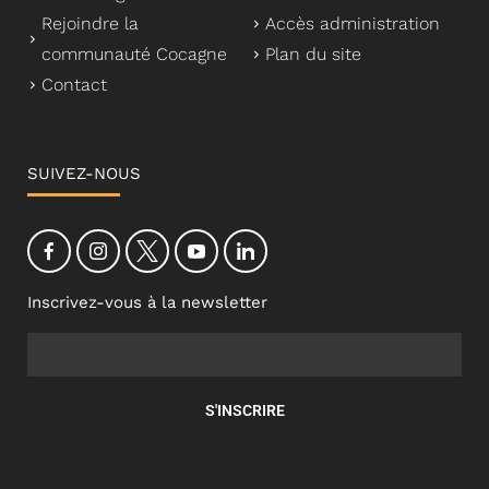
Rejoindre la
Accès administration
communauté Cocagne
Plan du site
Contact
SUIVEZ-NOUS
Inscrivez-vous à la newsletter
S'INSCRIRE