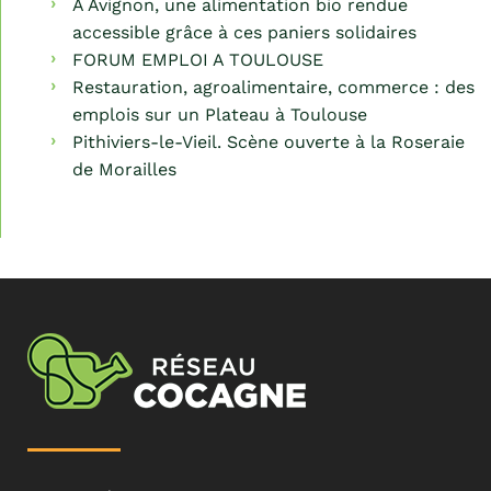
À Avignon, une alimentation bio rendue
accessible grâce à ces paniers solidaires
FORUM EMPLOI A TOULOUSE
Restauration, agroalimentaire, commerce : des
emplois sur un Plateau à Toulouse
Pithiviers-le-Vieil. Scène ouverte à la Roseraie
de Morailles