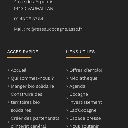
4 rue des Arpentis
91430 VAUHALLAN
01.43.26.37.84
Mail : rc@reseaucocagne.asso.fr
ACCÈS RAPIDE
LIENS UTILES
Accueil
Offres d’emploi
Qui sommes-nous ?
Médiathèque
Manger bio solidaire
Agenda
Construire des
Cocagne
territoires bio
Investissement
solidaires
Lab’Cocagne
Créer des partenariats
Espace presse
d’intérêt général
Nous soutenir