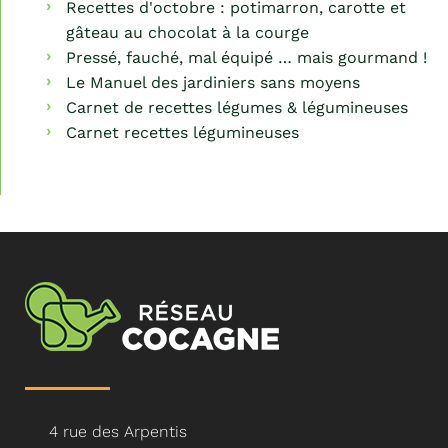
Recettes d'octobre : potimarron, carotte et
gâteau au chocolat à la courge
Pressé, fauché, mal équipé … mais gourmand !
Le Manuel des jardiniers sans moyens
Carnet de recettes légumes & légumineuses
Carnet recettes légumineuses
4 rue des Arpentis