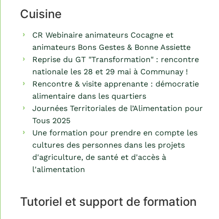
Cuisine
CR Webinaire animateurs Cocagne et
animateurs Bons Gestes & Bonne Assiette
Reprise du GT "Transformation" : rencontre
nationale les 28 et 29 mai à Communay !
Rencontre & visite apprenante : démocratie
alimentaire dans les quartiers
Journées Territoriales de l’Alimentation pour
Tous 2025
Une formation pour prendre en compte les
cultures des personnes dans les projets
d'agriculture, de santé et d'accès à
l'alimentation
Tutoriel et support de formation