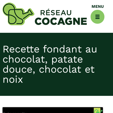
Recette fondant au
chocolat, patate
douce, chocolat et
noix