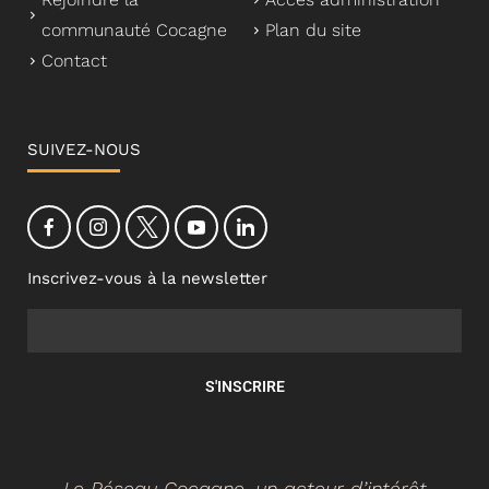
communauté Cocagne
Plan du site
Contact
SUIVEZ-NOUS
Inscrivez-vous à la newsletter
S'INSCRIRE
Le Réseau Cocagne, un acteur d’intérêt