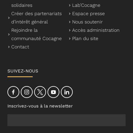
solidaires
Lab’Cocagne
Créer des partenariats
Espace presse
d’intérêt général
Nous soutenir
Rejoindre la
Accès administration
communauté Cocagne
Plan du site
Contact
SUIVEZ-NOUS
Inscrivez-vous à la newsletter