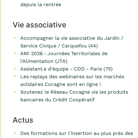
depuis la rentrée
Vie associative
Accompagner la vie associative du Jardin /
Service Civique / Carquefou (44)
AMI 2026 : Journées Territoriales de
l'Alimentation (JTA)
Assistant.e d'équipe - CDD - Paris (75)
Les replays des webinaires sur les marchés
solidaires Cocagne sont en ligne !
Soutenez le Réseau Cocagne via les produits
bancaires du Crédit Coopératif
Actus
Des formations sur l'insertion au plus près des