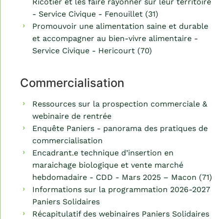
Ricotier et les faire rayonner sur leur territoire
- Service Civique - Fenouillet (31)
Promouvoir une alimentation saine et durable
et accompagner au bien-vivre alimentaire -
Service Civique - Hericourt (70)
Commercialisation
Ressources sur la prospection commerciale &
webinaire de rentrée
Enquête Paniers - panorama des pratiques de
commercialisation
Encadrant.e technique d’insertion en
maraichage biologique et vente marché
hebdomadaire - CDD - Mars 2025 – Macon (71)
Informations sur la programmation 2026-2027
Paniers Solidaires
Récapitulatif des webinaires Paniers Solidaires