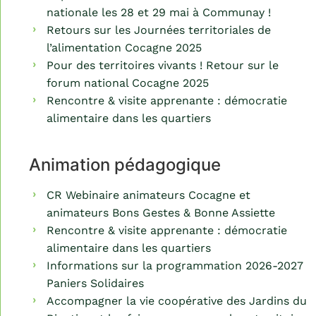
nationale les 28 et 29 mai à Communay !
Retours sur les Journées territoriales de
l’alimentation Cocagne 2025
Pour des territoires vivants ! Retour sur le
forum national Cocagne 2025
Rencontre & visite apprenante : démocratie
alimentaire dans les quartiers
Animation pédagogique
CR Webinaire animateurs Cocagne et
animateurs Bons Gestes & Bonne Assiette
Rencontre & visite apprenante : démocratie
alimentaire dans les quartiers
Informations sur la programmation 2026-2027
Paniers Solidaires
Accompagner la vie coopérative des Jardins du