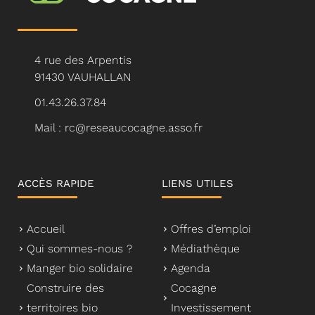
4 rue des Arpentis
91430 VAUHALLAN
01.43.26.37.84
Mail : rc@reseaucocagne.asso.fr
ACCÈS RAPIDE
LIENS UTILES
Accueil
Offres d’emploi
Qui sommes-nous ?
Médiathèque
Manger bio solidaire
Agenda
Construire des
Cocagne
territoires bio
Investissement