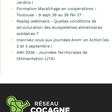
Jardins !
Formation Maraîchage en coopérations -
Toulouse - 9 sept 26 au 26 fév 27
Replay webinaire - Quelles conditions de
structuration des écosystèmes alimentaires
solidaires ?
Inscrivez vous aux journées Anim' en Action les
2 et 3 septembre !
AMI 2026 : Journées Territoriales de
l'Alimentation (JTA)