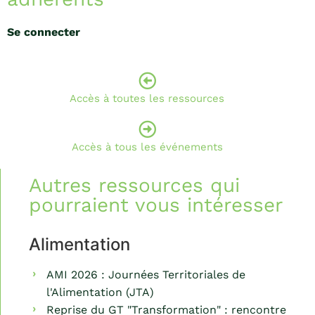
Se connecter
Accès à toutes les ressources
Accès à tous les événements
Autres ressources qui
pourraient vous intéresser
Alimentation
AMI 2026 : Journées Territoriales de
l'Alimentation (JTA)
Reprise du GT "Transformation" : rencontre