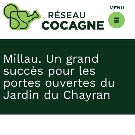
Millau. Un grand
succès pour les
portes ouvertes du
Jardin du Chayran