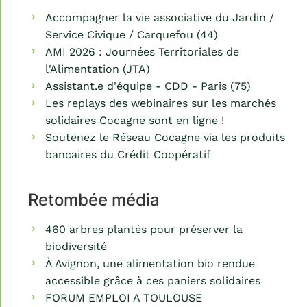
Accompagner la vie associative du Jardin /
Service Civique / Carquefou (44)
AMI 2026 : Journées Territoriales de
l'Alimentation (JTA)
Assistant.e d'équipe - CDD - Paris (75)
Les replays des webinaires sur les marchés
solidaires Cocagne sont en ligne !
Soutenez le Réseau Cocagne via les produits
bancaires du Crédit Coopératif
Retombée média
460 arbres plantés pour préserver la
biodiversité
À Avignon, une alimentation bio rendue
accessible grâce à ces paniers solidaires
FORUM EMPLOI A TOULOUSE