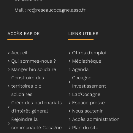
Mail : rc@reseaucocagne.asso.fr
ACCÈS RAPIDE
LIENS UTILES
Accueil
Offres d’emploi
Qui sommes-nous ?
Médiathèque
Manger bio solidaire
Agenda
Construire des
Cocagne
territoires bio
Investissement
solidaires
Lab’Cocagne
Créer des partenariats
Espace presse
d’intérêt général
Nous soutenir
Rejoindre la
Accès administration
communauté Cocagne
Plan du site