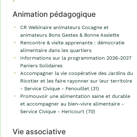
Animation pédagogique
CR Webinaire animateurs Cocagne et
animateurs Bons Gestes & Bonne Assiette
Rencontre & visite apprenante : démocratie
alimentaire dans les quartiers
Informations sur la programmation 2026-2027
Paniers Solidaires
Accompagner la vie coopérative des Jardins du
Ricotier et les faire rayonner sur leur territoire
- Service Civique - Fenouillet (31)
Promouvoir une alimentation saine et durable
et accompagner au bien-vivre alimentaire -
Service Civique - Hericourt (70)
Vie associative