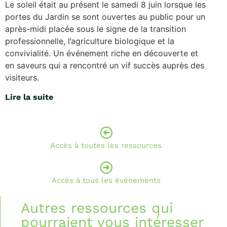
Le soleil était au présent le samedi 8 juin lorsque les
portes du Jardin se sont ouvertes au public pour un
après-midi placée sous le signe de la transition
professionnelle, l’agriculture biologique et la
convivialité. Un événement riche en découverte et
en saveurs qui a rencontré un vif succès auprès des
visiteurs.
Lire la suite
Accès à toutes les ressources
Accès à tous les événements
Autres ressources qui
pourraient vous intéresser