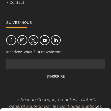
Contact
SUIVEZ-NOUS
Inscrivez-vous à la newsletter
S'INSCRIRE
Le Réseau Cocagne, un acteur d’intérêt
général soutenu par les politiques publiques