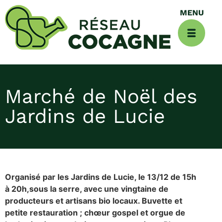
Marché de Noël des
Jardins de Lucie
Organisé par les Jardins de Lucie, le 13/12 de 15h
à 20h,sous la serre, avec une vingtaine de
producteurs et artisans bio locaux. Buvette et
petite restauration ; chœur gospel et orgue de