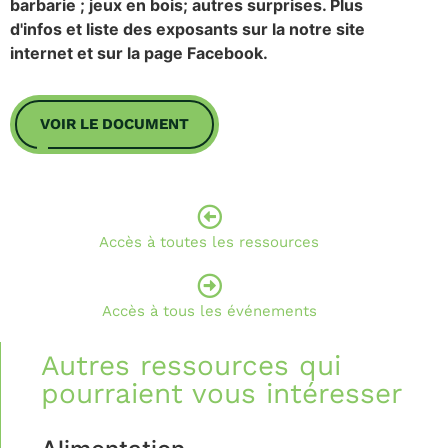
barbarie ; jeux en bois; autres surprises. Plus
d'infos et liste des exposants sur la notre site
internet et sur la page Facebook.
VOIR LE DOCUMENT
Accès à toutes les ressources
Accès à tous les événements
Autres ressources qui
pourraient vous intéresser