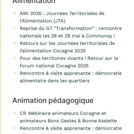
Alimentation
AMI 2026 : Journées Territoriales de
l'Alimentation (JTA)
Reprise du GT "Transformation" : rencontre
nationale les 28 et 29 mai à Communay !
Retours sur les Journées territoriales de
l’alimentation Cocagne 2025
Pour des territoires vivants ! Retour sur le
forum national Cocagne 2025
Rencontre & visite apprenante : démocratie
alimentaire dans les quartiers
Animation pédagogique
CR Webinaire animateurs Cocagne et
animateurs Bons Gestes & Bonne Assiette
Rencontre & visite apprenante : démocratie