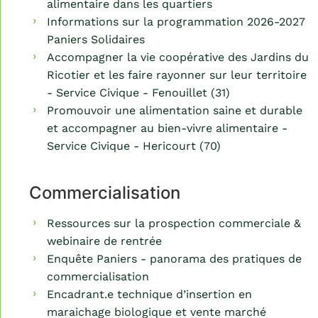
alimentaire dans les quartiers
Informations sur la programmation 2026-2027
Paniers Solidaires
Accompagner la vie coopérative des Jardins du
Ricotier et les faire rayonner sur leur territoire
- Service Civique - Fenouillet (31)
Promouvoir une alimentation saine et durable
et accompagner au bien-vivre alimentaire -
Service Civique - Hericourt (70)
Commercialisation
Ressources sur la prospection commerciale &
webinaire de rentrée
Enquête Paniers - panorama des pratiques de
commercialisation
Encadrant.e technique d’insertion en
maraichage biologique et vente marché