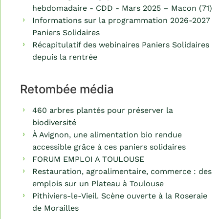
hebdomadaire - CDD - Mars 2025 – Macon (71)
Informations sur la programmation 2026-2027
Paniers Solidaires
Récapitulatif des webinaires Paniers Solidaires
depuis la rentrée
Retombée média
460 arbres plantés pour préserver la
biodiversité
À Avignon, une alimentation bio rendue
accessible grâce à ces paniers solidaires
FORUM EMPLOI A TOULOUSE
Restauration, agroalimentaire, commerce : des
emplois sur un Plateau à Toulouse
Pithiviers-le-Vieil. Scène ouverte à la Roseraie
de Morailles