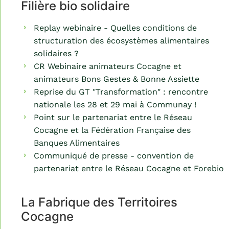
Filière bio solidaire
Replay webinaire - Quelles conditions de
structuration des écosystèmes alimentaires
solidaires ?
CR Webinaire animateurs Cocagne et
animateurs Bons Gestes & Bonne Assiette
Reprise du GT "Transformation" : rencontre
nationale les 28 et 29 mai à Communay !
Point sur le partenariat entre le Réseau
Cocagne et la Fédération Française des
Banques Alimentaires
Communiqué de presse - convention de
partenariat entre le Réseau Cocagne et Forebio
La Fabrique des Territoires
Cocagne