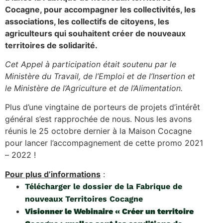
Cocagne, pour accompagner les collectivités, les
associations, les collectifs de citoyens, les
agriculteurs qui souhaitent créer de nouveaux
territoires de solidarité.
Cet Appel à participation était soutenu par le
Ministère du Travail, de l’Emploi et de l’Insertion et
le Ministère de l’Agriculture et de l’Alimentation.
Plus d’une vingtaine de porteurs de projets d’intérêt
général s’est rapprochée de nous. Nous les avons
réunis le 25 octobre dernier à la Maison Cocagne
pour lancer l’accompagnement de cette promo 2021
– 2022 !
Pour plus d’informations
:
Télécharger le dossier de la Fabrique de
nouveaux Territoires Cocagne
Visionner le Webinaire « Créer un territoire