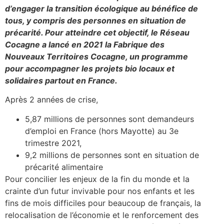
d’engager la transition écologique au bénéfice de
tous, y compris des personnes en situation de
précarité. Pour atteindre cet objectif, le Réseau
Cocagne a lancé en 2021 la Fabrique des
Nouveaux Territoires Cocagne, un programme
pour accompagner les projets bio locaux et
solidaires partout en France.
Après 2 années de crise,
5,87 millions de personnes sont demandeurs
d’emploi en France (hors Mayotte) au 3e
trimestre 2021,
9,2 millions de personnes sont en situation de
précarité alimentaire
Pour concilier les enjeux de la fin du monde et la
crainte d’un futur invivable pour nos enfants et les
fins de mois difficiles pour beaucoup de français, la
relocalisation de l’économie et le renforcement des