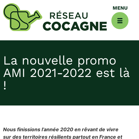
La nouvelle promo
AMI 2021-2022 est là
!
Nous finissions l’année 2020 en rêvant de vivre
sur des territoires résilients partout en France et