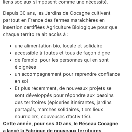
liens sociaux s’imposent comme une nécessité.
Depuis 30 ans, les Jardins de Cocagne cultivent
partout en France des fermes maraîchères en
insertion certifiées Agriculture Biologique pour que
chaque territoire ait accès à :
une alimentation bio, locale et solidaire
accessible à toutes et tous de façon digne
de l’emploi pour les personnes qui en sont
éloignées
un accompagnement pour reprendre confiance
en soi
Et plus récemment, de nouveaux projets se
sont développés pour répondre aux besoins
des territoires (épiceries itinérantes, jardins
partagés, marchés solidaires, tiers lieux
nourriciers, couveuses d’activités).
Cette année, pour ses 30 ans, le Réseau Cocagne
a lancé la Fabrique de nouveaux territoires