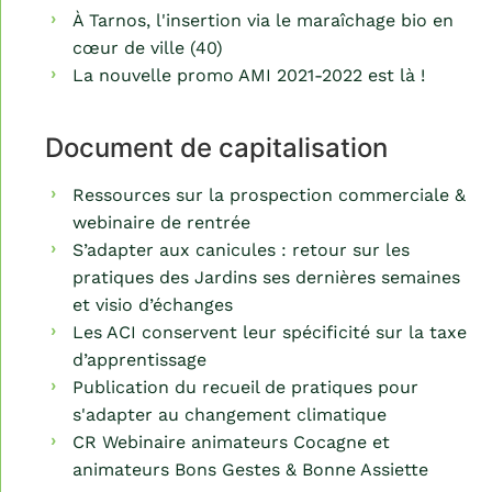
À Tarnos, l'insertion via le maraîchage bio en
cœur de ville (40)
La nouvelle promo AMI 2021-2022 est là !
Document de capitalisation
Ressources sur la prospection commerciale &
webinaire de rentrée
S’adapter aux canicules : retour sur les
pratiques des Jardins ses dernières semaines
et visio d’échanges
Les ACI conservent leur spécificité sur la taxe
d’apprentissage
Publication du recueil de pratiques pour
s'adapter au changement climatique
CR Webinaire animateurs Cocagne et
animateurs Bons Gestes & Bonne Assiette