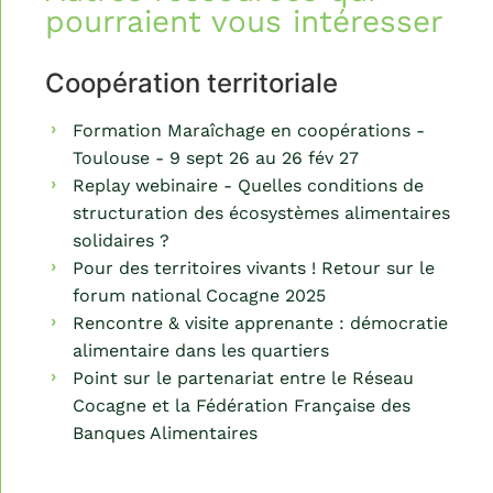
pourraient vous intéresser
Coopération territoriale
Formation Maraîchage en coopérations -
Toulouse - 9 sept 26 au 26 fév 27
Replay webinaire - Quelles conditions de
structuration des écosystèmes alimentaires
solidaires ?
Pour des territoires vivants ! Retour sur le
forum national Cocagne 2025
Rencontre & visite apprenante : démocratie
alimentaire dans les quartiers
Point sur le partenariat entre le Réseau
Cocagne et la Fédération Française des
Banques Alimentaires