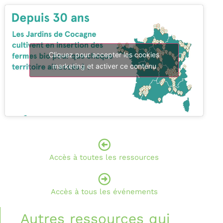
Cliquez pour accepter les cookies
marketing et activer ce contenu
Accès à toutes les ressources
Accès à tous les événements
Autres ressources qui