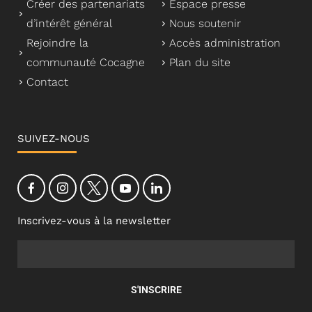
Créer des partenariats
Espace presse
d’intérêt général
Nous soutenir
Rejoindre la
Accès administration
communauté Cocagne
Plan du site
Contact
SUIVEZ-NOUS
Inscrivez-vous à la newsletter
S'INSCRIRE