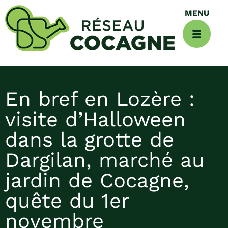
En bref en Lozère :
visite d’Halloween
dans la grotte de
Dargilan, marché au
jardin de Cocagne,
quête du 1er
novembre