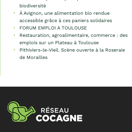
biodiversité
À Avignon, une alimentation bio rendue
accessible grâce à ces paniers solidaires
FORUM EMPLOI A TOULOUSE
Restauration, agroalimentaire, commerce : des
emplois sur un Plateau à Toulouse
Pithiviers-le-Vieil. Scène ouverte à la Roseraie
de Morailles