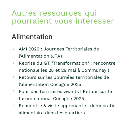
Autres ressources qui
pourraient vous intéresser
Alimentation
AMI 2026 : Journées Territoriales de
l'Alimentation (JTA)
Reprise du GT "Transformation" : rencontre
nationale les 28 et 29 mai à Communay !
Retours sur les Journées territoriales de
l’alimentation Cocagne 2025
Pour des territoires vivants ! Retour sur le
forum national Cocagne 2025
Rencontre & visite apprenante : démocratie
alimentaire dans les quartiers