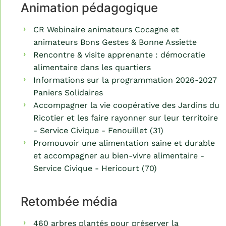
Animation pédagogique
CR Webinaire animateurs Cocagne et
animateurs Bons Gestes & Bonne Assiette
Rencontre & visite apprenante : démocratie
alimentaire dans les quartiers
Informations sur la programmation 2026-2027
Paniers Solidaires
Accompagner la vie coopérative des Jardins du
Ricotier et les faire rayonner sur leur territoire
- Service Civique - Fenouillet (31)
Promouvoir une alimentation saine et durable
et accompagner au bien-vivre alimentaire -
Service Civique - Hericourt (70)
Retombée média
460 arbres plantés pour préserver la