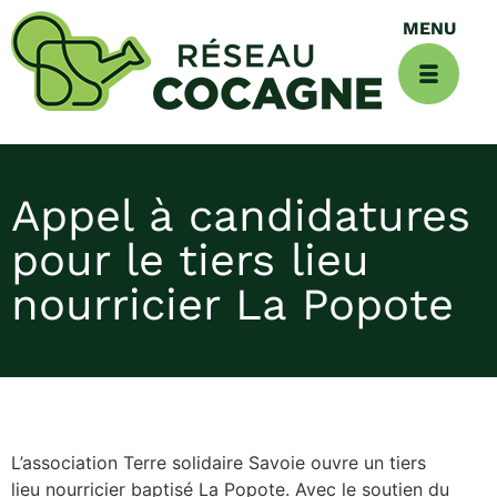
Appel à candidatures
pour le tiers lieu
nourricier La Popote
L’association Terre solidaire Savoie ouvre un tiers
lieu nourricier baptisé La Popote. Avec le soutien du