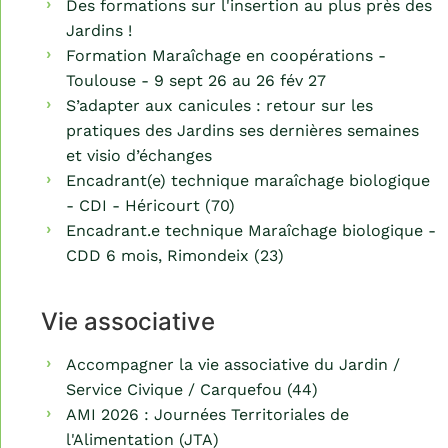
Des formations sur l'insertion au plus près des
Jardins !
Formation Maraîchage en coopérations -
Toulouse - 9 sept 26 au 26 fév 27
S’adapter aux canicules : retour sur les
pratiques des Jardins ses dernières semaines
et visio d’échanges
Encadrant(e) technique maraîchage biologique
- CDI - Héricourt (70)
Encadrant.e technique Maraîchage biologique -
CDD 6 mois, Rimondeix (23)
Vie associative
Accompagner la vie associative du Jardin /
Service Civique / Carquefou (44)
AMI 2026 : Journées Territoriales de
l'Alimentation (JTA)