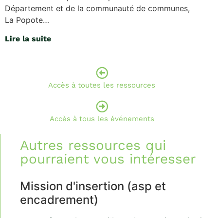
Département et de la communauté de communes,
La Popote…
Lire la suite
Accès à toutes les ressources
Accès à tous les événements
Autres ressources qui
pourraient vous intéresser
Mission d'insertion (asp et
encadrement)