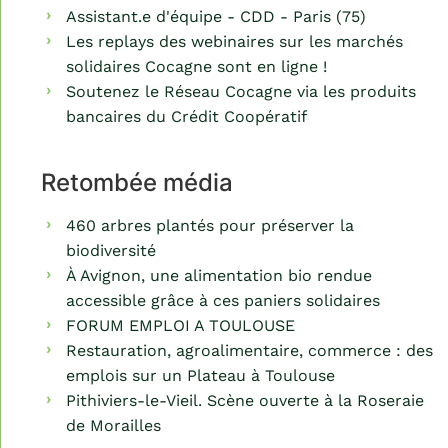
Assistant.e d'équipe - CDD - Paris (75)
Les replays des webinaires sur les marchés
solidaires Cocagne sont en ligne !
Soutenez le Réseau Cocagne via les produits
bancaires du Crédit Coopératif
Retombée média
460 arbres plantés pour préserver la
biodiversité
À Avignon, une alimentation bio rendue
accessible grâce à ces paniers solidaires
FORUM EMPLOI A TOULOUSE
Restauration, agroalimentaire, commerce : des
emplois sur un Plateau à Toulouse
Pithiviers-le-Vieil. Scène ouverte à la Roseraie
de Morailles