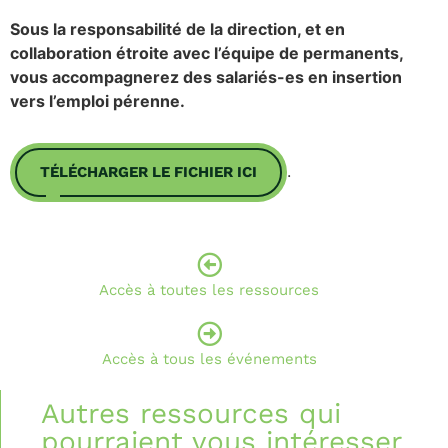
Sous la responsabilité de la direction, et en
collaboration étroite avec l’équipe de permanents,
vous accompagnerez des salariés-es en insertion
vers l’emploi pérenne.
.
TÉLÉCHARGER LE FICHIER ICI
Accès à toutes les ressources
Accès à tous les événements
Autres ressources qui
pourraient vous intéresser