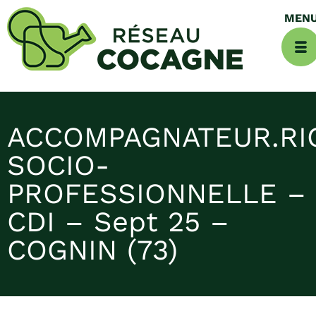
ACCOMPAGNATEUR.RI
SOCIO-
PROFESSIONNELLE –
CDI – Sept 25 –
COGNIN (73)