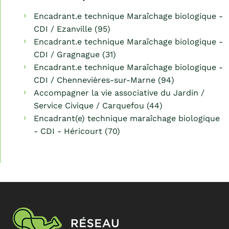
Encadrant.e technique Maraîchage biologique -
CDI / Ezanville (95)
Encadrant.e technique Maraîchage biologique -
CDI / Gragnague (31)
Encadrant.e technique Maraîchage biologique -
CDI / Chennevières-sur-Marne (94)
Accompagner la vie associative du Jardin /
Service Civique / Carquefou (44)
Encadrant(e) technique maraîchage biologique
- CDI - Héricourt (70)