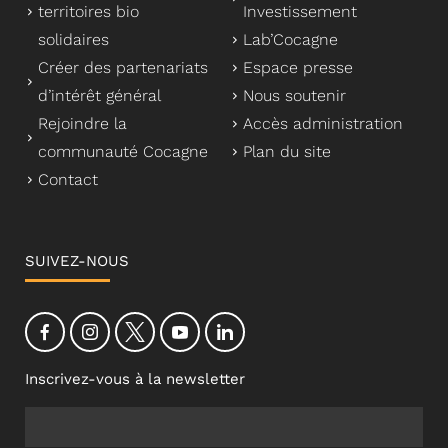
territoires bio
Investissement
solidaires
Lab’Cocagne
Créer des partenariats
Espace presse
d’intérêt général
Nous soutenir
Rejoindre la
Accès administration
communauté Cocagne
Plan du site
Contact
SUIVEZ-NOUS
Inscrivez-vous à la newsletter