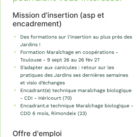
Mission d'insertion (asp et
encadrement)
Des formations sur l'insertion au plus près des
Jardins !
Formation Maraîchage en coopérations -
Toulouse - 9 sept 26 au 26 fév 27
S’adapter aux canicules : retour sur les
pratiques des Jardins ses dernières semaines
et visio d’échanges
Encadrant(e) technique maraîchage biologique
- CDI - Héricourt (70)
Encadrant.e technique Maraîchage biologique -
CDD 6 mois, Rimondeix (23)
Offre d'emploi