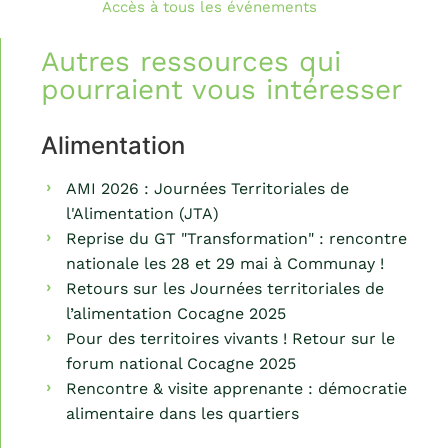
Accès à tous les événements
Autres ressources qui
pourraient vous intéresser
Alimentation
AMI 2026 : Journées Territoriales de
l'Alimentation (JTA)
Reprise du GT "Transformation" : rencontre
nationale les 28 et 29 mai à Communay !
Retours sur les Journées territoriales de
l’alimentation Cocagne 2025
Pour des territoires vivants ! Retour sur le
forum national Cocagne 2025
Rencontre & visite apprenante : démocratie
alimentaire dans les quartiers