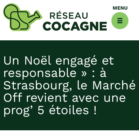
Un Noël engagé et
responsable » : à
Strasbourg, le Marché
Off revient avec une
prog’ 5 étoiles !