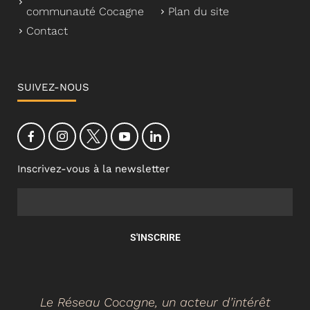
communauté Cocagne
Plan du site
Contact
SUIVEZ-NOUS
Inscrivez-vous à la newsletter
S'INSCRIRE
Le Réseau Cocagne, un acteur d’intérêt