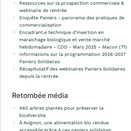
Ressources sur la prospection commerciale &
webinaire de rentrée
Enquête Paniers - panorama des pratiques de
commercialisation
Encadrant.e technique d’insertion en
maraichage biologique et vente marché
hebdomadaire - CDD - Mars 2025 – Macon (71)
Informations sur la programmation 2026-2027
Paniers Solidaires
Récapitulatif des webinaires Paniers Solidaires
depuis la rentrée
Retombée média
460 arbres plantés pour préserver la
biodiversité
À Avignon, une alimentation bio rendue
accessible grâce à ces paniers solidaires