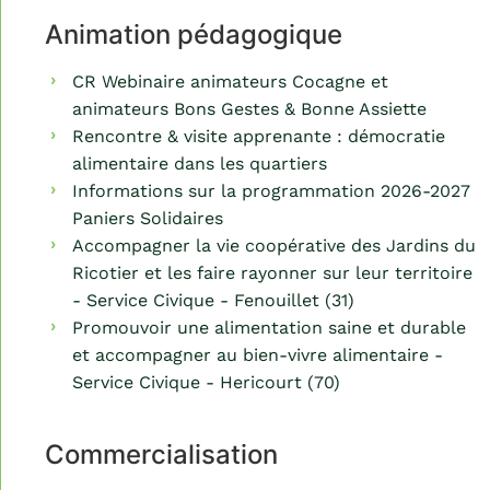
Animation pédagogique
CR Webinaire animateurs Cocagne et
animateurs Bons Gestes & Bonne Assiette
Rencontre & visite apprenante : démocratie
alimentaire dans les quartiers
Informations sur la programmation 2026-2027
Paniers Solidaires
Accompagner la vie coopérative des Jardins du
Ricotier et les faire rayonner sur leur territoire
- Service Civique - Fenouillet (31)
Promouvoir une alimentation saine et durable
et accompagner au bien-vivre alimentaire -
Service Civique - Hericourt (70)
Commercialisation