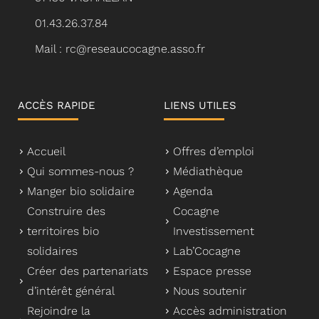
01.43.26.37.84
Mail : rc@reseaucocagne.asso.fr
ACCÈS RAPIDE
LIENS UTILES
Accueil
Offres d’emploi
Qui sommes-nous ?
Médiathèque
Manger bio solidaire
Agenda
Construire des
Cocagne
territoires bio
Investissement
solidaires
Lab’Cocagne
Créer des partenariats
Espace presse
d’intérêt général
Nous soutenir
Rejoindre la
Accès administration