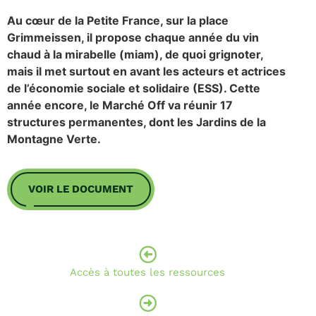
Au cœur de la Petite France, sur la place
Grimmeissen, il propose chaque année du vin
chaud à la mirabelle (miam), de quoi grignoter,
mais il met surtout en avant les acteurs et actrices
de l’économie sociale et solidaire (ESS). Cette
année encore, le Marché Off va réunir 17
structures permanentes, dont les Jardins de la
Montagne Verte.
VOIR LE DOCUMENT
Accès à toutes les ressources