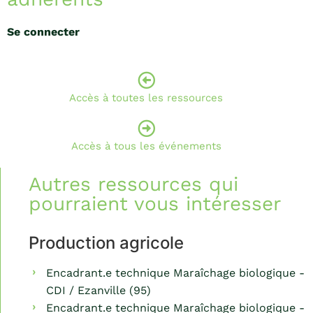
Se connecter
Accès à toutes les ressources
Accès à tous les événements
Autres ressources qui
pourraient vous intéresser
Production agricole
Encadrant.e technique Maraîchage biologique -
CDI / Ezanville (95)
Encadrant.e technique Maraîchage biologique -