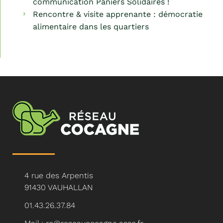
communication Paniers Solidaires !
Rencontre & visite apprenante : démocratie
alimentaire dans les quartiers
4 rue des Arpentis
91430 VAUHALLAN
01.43.26.37.84