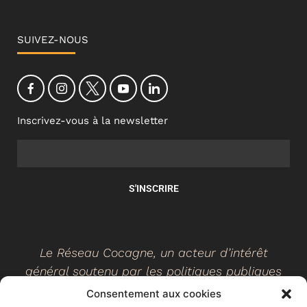
SUIVEZ-NOUS
Inscrivez-vous à la newsletter
S'INSCRIRE
Le Réseau Cocagne, un acteur d’intérêt
général soutenu par les politiques publiques
Consentement aux cookies