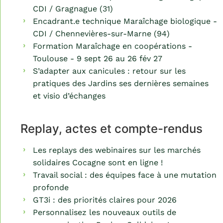
CDI / Gragnague (31)
Encadrant.e technique Maraîchage biologique -
CDI / Chennevières-sur-Marne (94)
Formation Maraîchage en coopérations -
Toulouse - 9 sept 26 au 26 fév 27
S’adapter aux canicules : retour sur les
pratiques des Jardins ses dernières semaines
et visio d’échanges
Replay, actes et compte-rendus
Les replays des webinaires sur les marchés
solidaires Cocagne sont en ligne !
Travail social : des équipes face à une mutation
profonde
GT3i : des priorités claires pour 2026
Personnalisez les nouveaux outils de