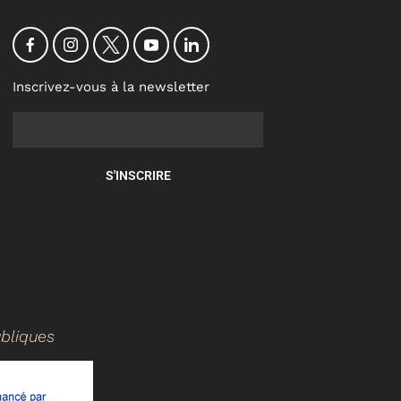
Inscrivez-vous à la newsletter
S'INSCRIRE
ubliques