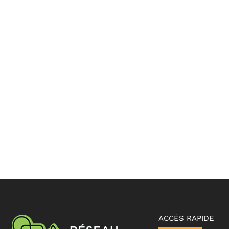
ACCÈS RAPIDE