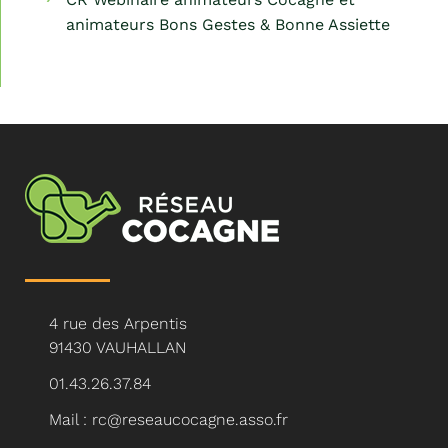
animateurs Bons Gestes & Bonne Assiette
4 rue des Arpentis
91430 VAUHALLAN
01.43.26.37.84
Mail : rc@reseaucocagne.asso.fr