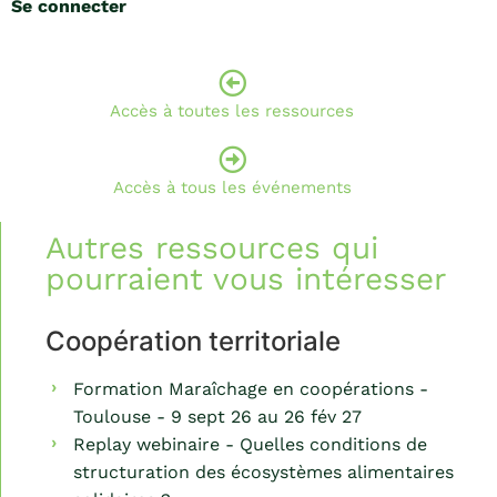
Se connecter
Accès à toutes les ressources
Accès à tous les événements
Autres ressources qui
pourraient vous intéresser
Coopération territoriale
Formation Maraîchage en coopérations -
Toulouse - 9 sept 26 au 26 fév 27
Replay webinaire - Quelles conditions de
structuration des écosystèmes alimentaires