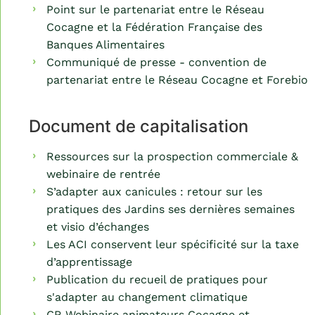
Point sur le partenariat entre le Réseau
Cocagne et la Fédération Française des
Banques Alimentaires
Communiqué de presse - convention de
partenariat entre le Réseau Cocagne et Forebio
Document de capitalisation
Ressources sur la prospection commerciale &
webinaire de rentrée
S’adapter aux canicules : retour sur les
pratiques des Jardins ses dernières semaines
et visio d’échanges
Les ACI conservent leur spécificité sur la taxe
d’apprentissage
Publication du recueil de pratiques pour
s'adapter au changement climatique
CR Webinaire animateurs Cocagne et