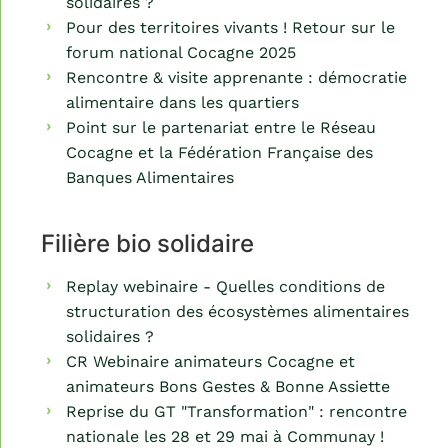
solidaires ?
Pour des territoires vivants ! Retour sur le
forum national Cocagne 2025
Rencontre & visite apprenante : démocratie
alimentaire dans les quartiers
Point sur le partenariat entre le Réseau
Cocagne et la Fédération Française des
Banques Alimentaires
Filière bio solidaire
Replay webinaire - Quelles conditions de
structuration des écosystèmes alimentaires
solidaires ?
CR Webinaire animateurs Cocagne et
animateurs Bons Gestes & Bonne Assiette
Reprise du GT "Transformation" : rencontre
nationale les 28 et 29 mai à Communay !