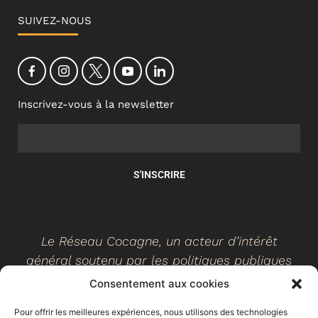
SUIVEZ-NOUS
Inscrivez-vous à la newsletter
S'INSCRIRE
Le Réseau Cocagne, un acteur d’intérêt
général soutenu par les politiques publiques
Consentement aux cookies
Pour offrir les meilleures expériences, nous utilisons des technologies