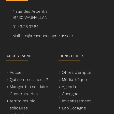
4 rue des Arpentis
91430 VAUHALLAN
01.43.26.37.84
Mail : rc@reseaucocagne.asso.fr
ACCÈS RAPIDE
LIENS UTILES
Accueil
Offres d’emploi
Qui sommes-nous ?
Médiathèque
Manger bio solidaire
Agenda
Construire des
Cocagne
territoires bio
Investissement
solidaires
Lab’Cocagne