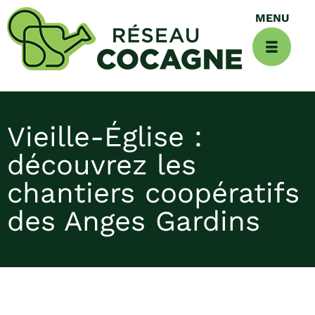
Vieille-Église :
découvrez les
chantiers coopératifs
des Anges Gardins