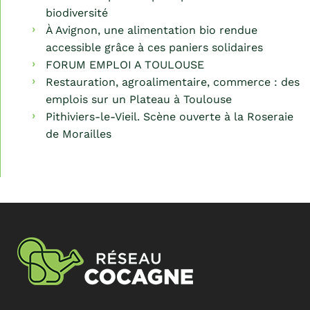
biodiversité
À Avignon, une alimentation bio rendue
accessible grâce à ces paniers solidaires
FORUM EMPLOI A TOULOUSE
Restauration, agroalimentaire, commerce : des
emplois sur un Plateau à Toulouse
Pithiviers-le-Vieil. Scène ouverte à la Roseraie
de Morailles