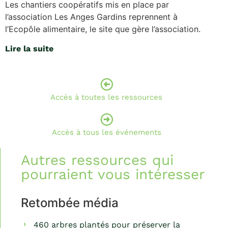
Les chantiers coopératifs mis en place par
l’association Les Anges Gardins reprennent à
l’Ecopôle alimentaire, le site que gère l’association.
Lire la suite
Accès à toutes les ressources
Accès à tous les événements
Autres ressources qui
pourraient vous intéresser
Retombée média
460 arbres plantés pour préserver la