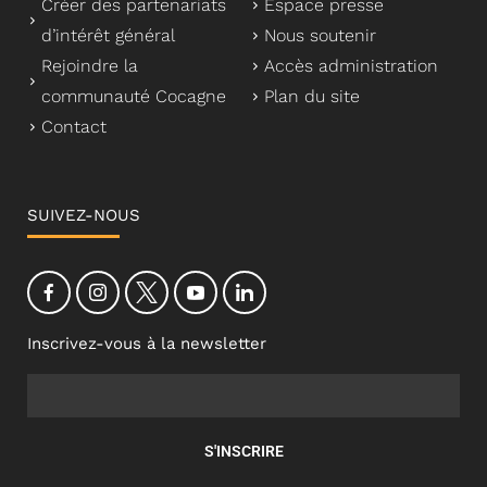
Créer des partenariats
Espace presse
d’intérêt général
Nous soutenir
Rejoindre la
Accès administration
communauté Cocagne
Plan du site
Contact
SUIVEZ-NOUS
Inscrivez-vous à la newsletter
S'INSCRIRE