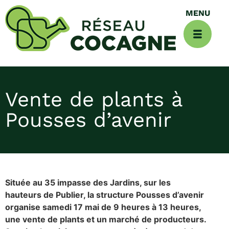
Vente de plants à
Pousses d’avenir
Située au 35 impasse des Jardins, sur les
hauteurs de Publier, la structure Pousses d’avenir
organise samedi 17 mai de 9 heures à 13 heures,
une vente de plants et un marché de producteurs.