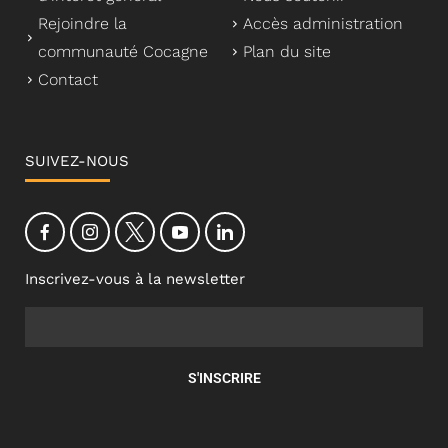
Rejoindre la
Accès administration
communauté Cocagne
Plan du site
Contact
SUIVEZ-NOUS
Inscrivez-vous à la newsletter
S'INSCRIRE