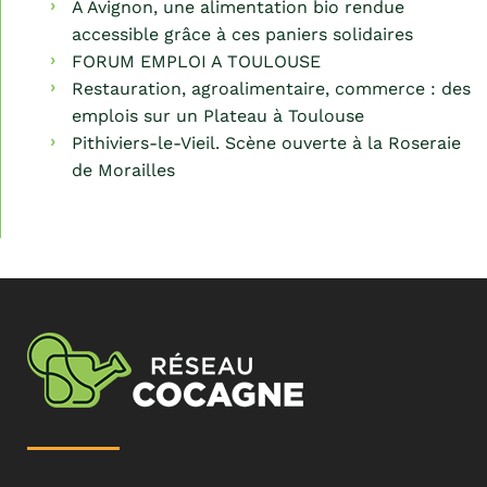
À Avignon, une alimentation bio rendue
accessible grâce à ces paniers solidaires
FORUM EMPLOI A TOULOUSE
Restauration, agroalimentaire, commerce : des
emplois sur un Plateau à Toulouse
Pithiviers-le-Vieil. Scène ouverte à la Roseraie
de Morailles