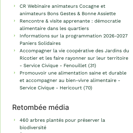
CR Webinaire animateurs Cocagne et
animateurs Bons Gestes & Bonne Assiette
Rencontre & visite apprenante : démocratie
alimentaire dans les quartiers
Informations sur la programmation 2026-2027
Paniers Solidaires
Accompagner la vie coopérative des Jardins du
Ricotier et les faire rayonner sur leur territoire
- Service Civique - Fenouillet (31)
Promouvoir une alimentation saine et durable
et accompagner au bien-vivre alimentaire -
Service Civique - Hericourt (70)
Retombée média
460 arbres plantés pour préserver la
biodiversité