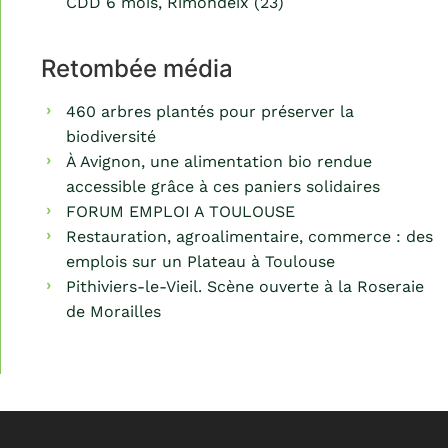
CDD 6 mois, Rimondeix (23)
Retombée média
460 arbres plantés pour préserver la
biodiversité
À Avignon, une alimentation bio rendue
accessible grâce à ces paniers solidaires
FORUM EMPLOI A TOULOUSE
Restauration, agroalimentaire, commerce : des
emplois sur un Plateau à Toulouse
Pithiviers-le-Vieil. Scène ouverte à la Roseraie
de Morailles