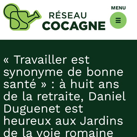
« Travailler est
synonyme de bonne
santé » : à huit ans
de la retraite, Daniel
Duguenet est
heureux aux Jardins
de la voie romaine