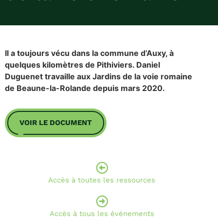
Il a toujours vécu dans la commune d’Auxy, à
quelques kilomètres de Pithiviers. Daniel
Duguenet travaille aux Jardins de la voie romaine
de Beaune-la-Rolande depuis mars 2020.
VOIR LE DOCUMENT
Accès à toutes les ressources
Accès à tous les événements