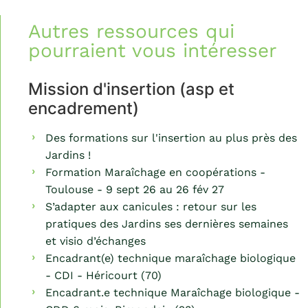
Autres ressources qui
pourraient vous intéresser
Mission d'insertion (asp et
encadrement)
Des formations sur l'insertion au plus près des
Jardins !
Formation Maraîchage en coopérations -
Toulouse - 9 sept 26 au 26 fév 27
S’adapter aux canicules : retour sur les
pratiques des Jardins ses dernières semaines
et visio d’échanges
Encadrant(e) technique maraîchage biologique
- CDI - Héricourt (70)
Encadrant.e technique Maraîchage biologique -