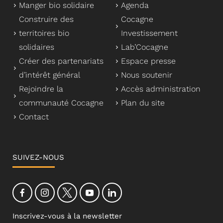
Manger bio solidaire
Agenda
Construire des
Cocagne
territoires bio
Investissement
solidaires
Lab’Cocagne
Créer des partenariats
Espace presse
d’intérêt général
Nous soutenir
Rejoindre la
Accès administration
communauté Cocagne
Plan du site
Contact
SUIVEZ-NOUS
Inscrivez-vous à la newsletter