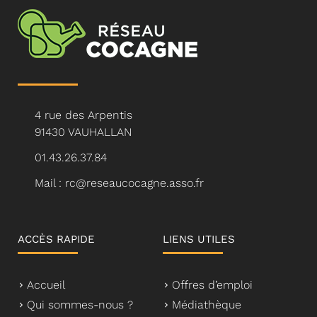
4 rue des Arpentis
91430 VAUHALLAN
01.43.26.37.84
Mail : rc@reseaucocagne.asso.fr
ACCÈS RAPIDE
LIENS UTILES
Accueil
Offres d’emploi
Qui sommes-nous ?
Médiathèque