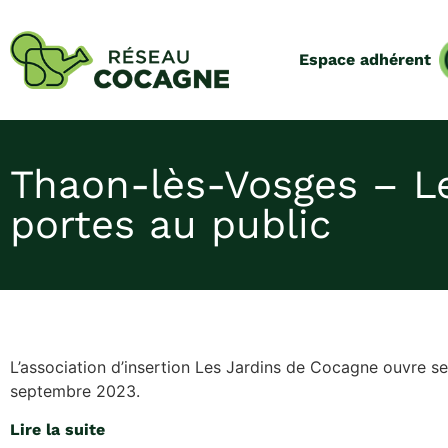
Espace adhérent
Thaon-lès-Vosges – Le
portes au public
L’association d’insertion Les Jardins de Cocagne ouvre se
septembre 2023.
Lire la suite