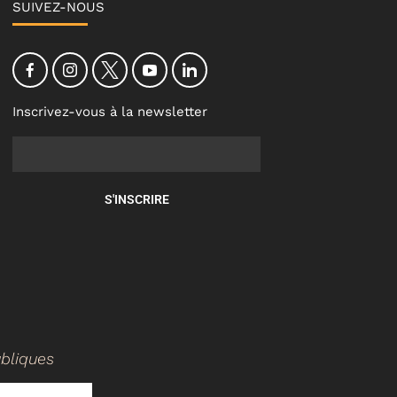
SUIVEZ-NOUS
Inscrivez-vous à la newsletter
S'INSCRIRE
ubliques