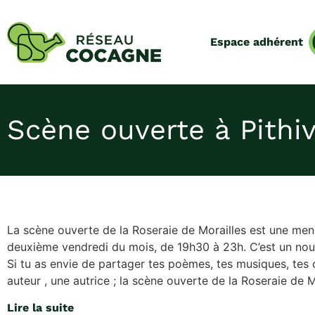
Espace adhérent
Scène ouverte à Pithivi
La scène ouverte de la Roseraie de Morailles est une me
deuxième vendredi du mois, de 19h30 à 23h. C’est un nou
Si tu as envie de partager tes poèmes, tes musiques, tes 
auteur , une autrice ; la scène ouverte de la Roseraie de M
Lire la suite