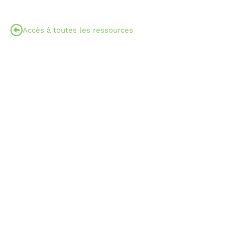
Accès à toutes les ressources