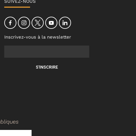
SUIVEZ-NOUS
Inscrivez-vous à la newsletter
S'INSCRIRE
ubliques