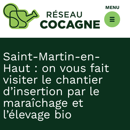
Saint-Martin-en-
Haut : on vous fait
visiter le chantier
d’insertion par le
maraîchage et
l’élevage bio