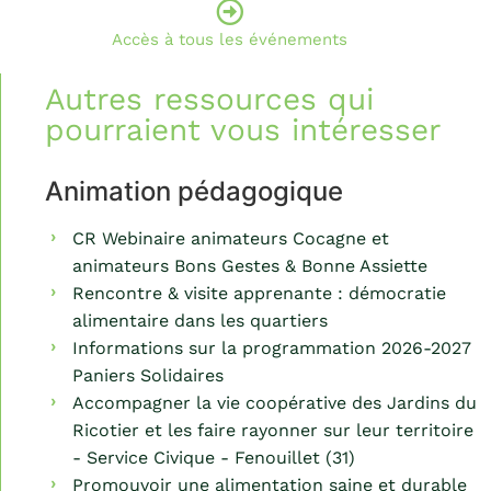
Accès à tous les événements
Autres ressources qui
pourraient vous intéresser
Animation pédagogique
CR Webinaire animateurs Cocagne et
animateurs Bons Gestes & Bonne Assiette
Rencontre & visite apprenante : démocratie
alimentaire dans les quartiers
Informations sur la programmation 2026-2027
Paniers Solidaires
Accompagner la vie coopérative des Jardins du
Ricotier et les faire rayonner sur leur territoire
- Service Civique - Fenouillet (31)
Promouvoir une alimentation saine et durable