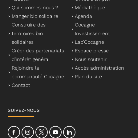
Qui sommes-nous ?
Médiathèque
Manger bio solidaire
Agenda
Construire des
Cocagne
territoires bio
Investissement
solidaires
Lab’Cocagne
Créer des partenariats
Espace presse
d’intérêt général
Nous soutenir
Rejoindre la
Accès administration
communauté Cocagne
Plan du site
Contact
SUIVEZ-NOUS