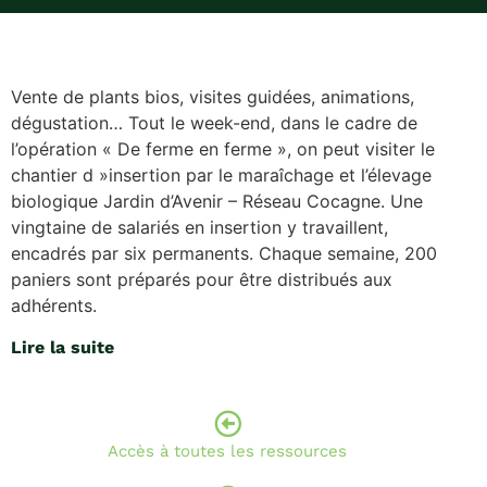
Vente de plants bios, visites guidées, animations,
dégustation… Tout le week-end, dans le cadre de
l’opération « De ferme en ferme », on peut visiter le
chantier d »insertion par le maraîchage et l’élevage
biologique Jardin d’Avenir – Réseau Cocagne. Une
vingtaine de salariés en insertion y travaillent,
encadrés par six permanents. Chaque semaine, 200
paniers sont préparés pour être distribués aux
adhérents.
Lire la suite
Accès à toutes les ressources