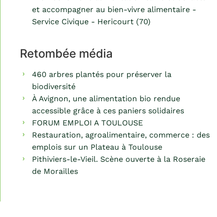
et accompagner au bien-vivre alimentaire -
Service Civique - Hericourt (70)
Retombée média
460 arbres plantés pour préserver la
biodiversité
À Avignon, une alimentation bio rendue
accessible grâce à ces paniers solidaires
FORUM EMPLOI A TOULOUSE
Restauration, agroalimentaire, commerce : des
emplois sur un Plateau à Toulouse
Pithiviers-le-Vieil. Scène ouverte à la Roseraie
de Morailles