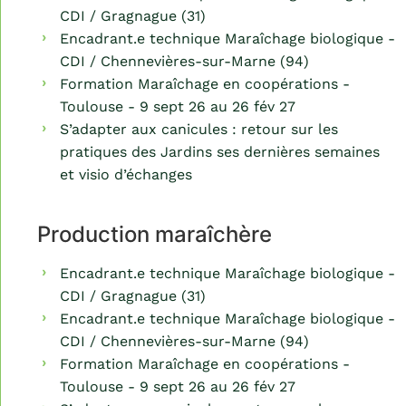
CDI / Gragnague (31)
Encadrant.e technique Maraîchage biologique -
CDI / Chennevières-sur-Marne (94)
Formation Maraîchage en coopérations -
Toulouse - 9 sept 26 au 26 fév 27
S’adapter aux canicules : retour sur les
pratiques des Jardins ses dernières semaines
et visio d’échanges
Production maraîchère
Encadrant.e technique Maraîchage biologique -
CDI / Gragnague (31)
Encadrant.e technique Maraîchage biologique -
CDI / Chennevières-sur-Marne (94)
Formation Maraîchage en coopérations -
Toulouse - 9 sept 26 au 26 fév 27