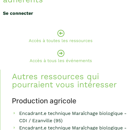
Se connecter
Accès à toutes les ressources
Accès à tous les événements
Autres ressources qui
pourraient vous intéresser
Production agricole
Encadrant.e technique Maraîchage biologique -
CDI / Ezanville (95)
Encadrant.e technique Maraîchage biologique -