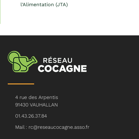
l'Alimentation (JTA)
4 rue des Arpentis
91430 VAUHALLAN
01.43.26.37.84
Mail : rc@reseaucocagne.asso.fr