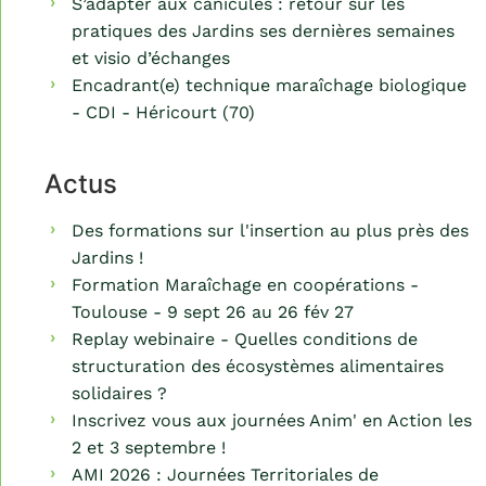
S’adapter aux canicules : retour sur les
pratiques des Jardins ses dernières semaines
et visio d’échanges
Encadrant(e) technique maraîchage biologique
- CDI - Héricourt (70)
Actus
Des formations sur l'insertion au plus près des
Jardins !
Formation Maraîchage en coopérations -
Toulouse - 9 sept 26 au 26 fév 27
Replay webinaire - Quelles conditions de
structuration des écosystèmes alimentaires
solidaires ?
Inscrivez vous aux journées Anim' en Action les
2 et 3 septembre !
AMI 2026 : Journées Territoriales de