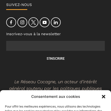
SUIVEZ-NOUS
Inscrivez-vous à la newsletter
S'INSCRIRE
Le Réseau Cocagne, un acteur d’intérêt
général soutenu par les politiques publiques
Consentement aux cookies
Pour offrir les meilleures expériences, nous utilisons des technologies
telles que les cookies pour stocker et/ou accéder aux informations des