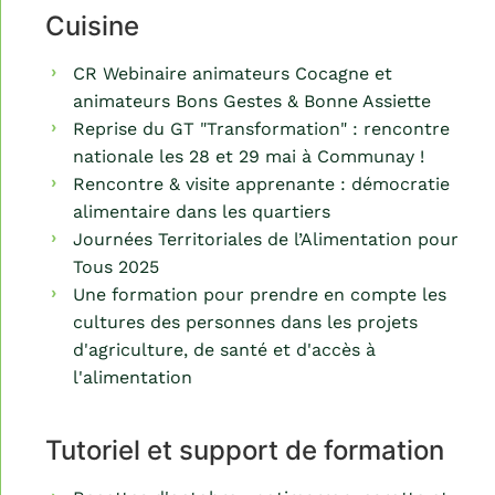
Cuisine
CR Webinaire animateurs Cocagne et
animateurs Bons Gestes & Bonne Assiette
Reprise du GT "Transformation" : rencontre
nationale les 28 et 29 mai à Communay !
Rencontre & visite apprenante : démocratie
alimentaire dans les quartiers
Journées Territoriales de l’Alimentation pour
Tous 2025
Une formation pour prendre en compte les
cultures des personnes dans les projets
d'agriculture, de santé et d'accès à
l'alimentation
Tutoriel et support de formation