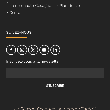
communauté Cocagne
Plan du site
Contact
SUIVEZ-NOUS
Inscrivez-vous à la newsletter
S'INSCRIRE
Le Réseau Cocagne, un acteur d’intérêt