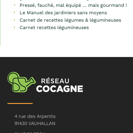
Pressé, fauché, mal équipé … mais gourmand !
Le Manuel des jardiniers sans moyens
Carnet de recettes légumes & légumineuses
Carnet recettes légumineuses
4 rue des Arpentis
91430 VAUHALLAN