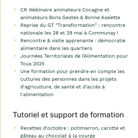
CR Webinaire animateurs Cocagne et
animateurs Bons Gestes & Bonne Assiette
Reprise du GT "Transformation" : rencontre
nationale les 28 et 29 mai à Communay !
Rencontre & visite apprenante : démocratie
alimentaire dans les quartiers
Journées Territoriales de l’Alimentation pour
Tous 2025
Une formation pour prendre en compte les
cultures des personnes dans les projets
d'agriculture, de santé et d'accès à
l'alimentation
Tutoriel et support de formation
Recettes d'octobre : potimarron, carotte et
gâteau au chocolat à la courge