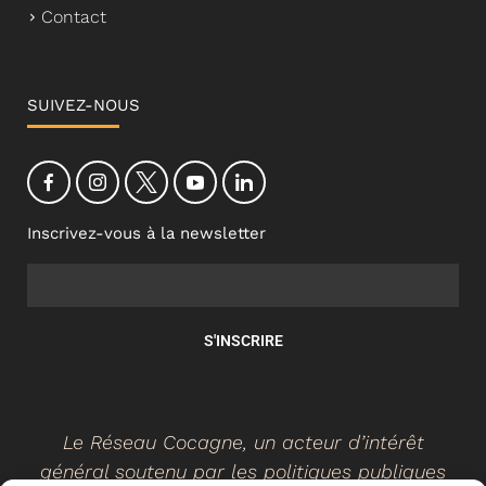
Contact
SUIVEZ-NOUS
Inscrivez-vous à la newsletter
S'INSCRIRE
Le Réseau Cocagne, un acteur d’intérêt
général soutenu par les politiques publiques