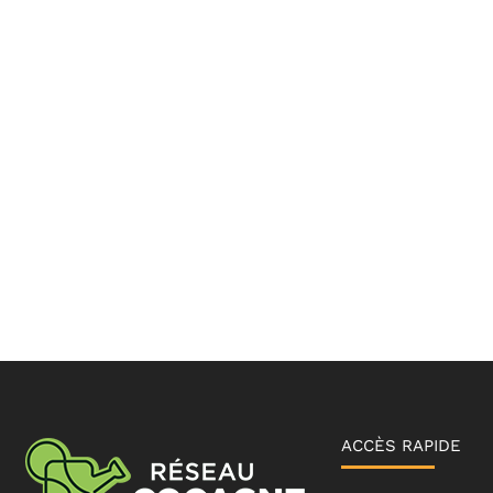
ACCÈS RAPIDE