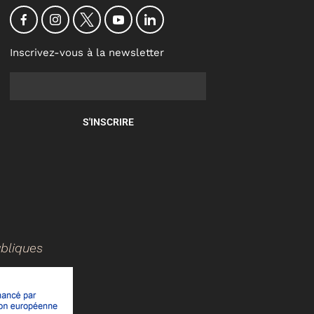
Inscrivez-vous à la newsletter
S'INSCRIRE
ubliques