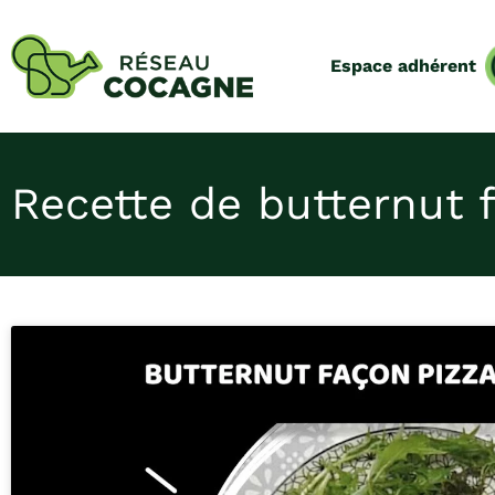
Espace adhérent
Recette de butternut f