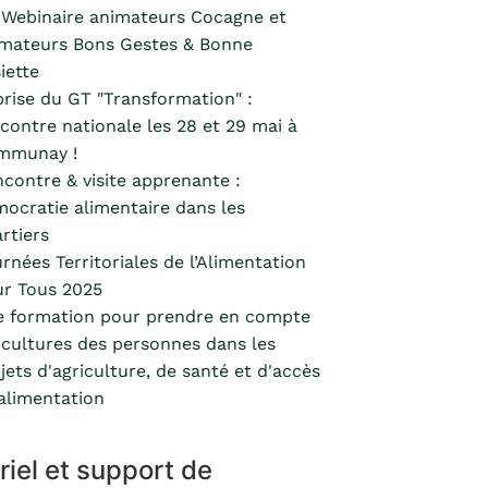
Webinaire animateurs Cocagne et
mateurs Bons Gestes & Bonne
iette
rise du GT "Transformation" :
contre nationale les 28 et 29 mai à
mmunay !
contre & visite apprenante :
ocratie alimentaire dans les
rtiers
rnées Territoriales de l’Alimentation
r Tous 2025
 formation pour prendre en compte
 cultures des personnes dans les
jets d'agriculture, de santé et d'accès
'alimentation
riel et support de