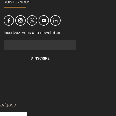
SUIVEZ-NOUS
Inscrivez-vous à la newsletter
S'INSCRIRE
ubliques