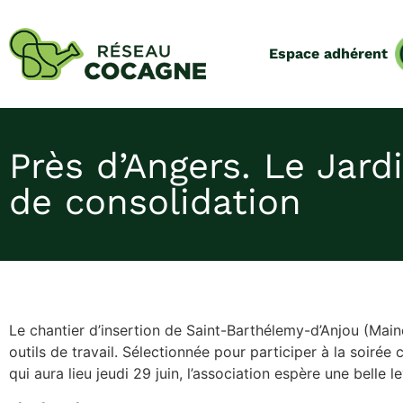
Espace adhérent
Près d’Angers. Le Jar
de consolidation
Le chantier d’insertion de Saint-Barthélemy-d’Anjou (Mai
outils de travail. Sélectionnée pour participer à la soiré
qui aura lieu jeudi 29 juin, l’association espère une belle 