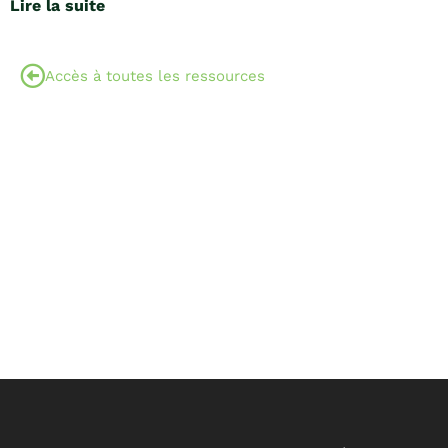
Lire la suite
Accès à toutes les ressources