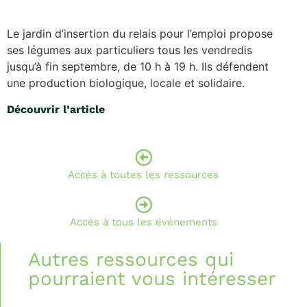
Le jardin d’insertion du relais pour l’emploi propose
ses légumes aux particuliers tous les vendredis
jusqu’à fin septembre, de 10 h à 19 h. Ils défendent
une production biologique, locale et solidaire.
Découvrir l’article
Accès à toutes les ressources
Accès à tous les événements
Autres ressources qui
pourraient vous intéresser