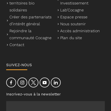
territoires bio
Investissement
solidaires
Lab’Cocagne
Créer des partenariats
Espace presse
d’intérêt général
Nous soutenir
Rejoindre la
Accès administration
communauté Cocagne
Plan du site
Contact
SUIVEZ-NOUS
Inscrivez-vous à la newsletter