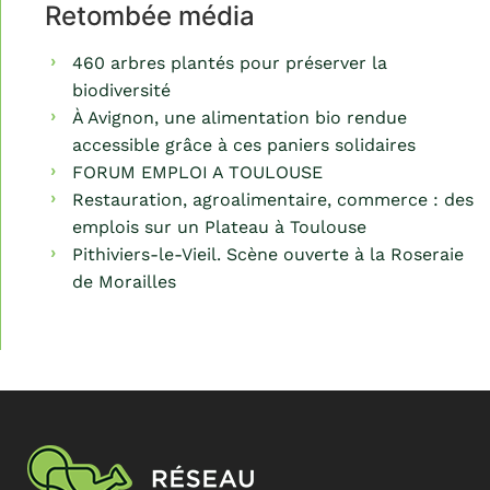
Retombée média
460 arbres plantés pour préserver la
biodiversité
À Avignon, une alimentation bio rendue
accessible grâce à ces paniers solidaires
FORUM EMPLOI A TOULOUSE
Restauration, agroalimentaire, commerce : des
emplois sur un Plateau à Toulouse
Pithiviers-le-Vieil. Scène ouverte à la Roseraie
de Morailles