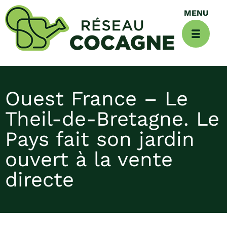
Ouest France – Le
Theil-de-Bretagne. Le
Pays fait son jardin
ouvert à la vente
directe