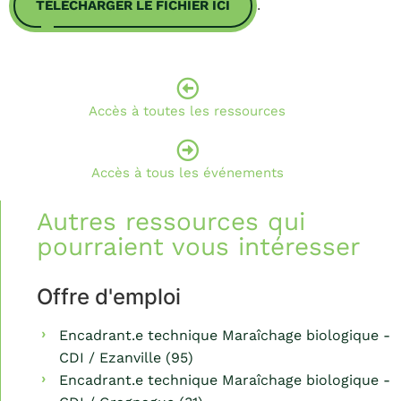
.
TÉLÉCHARGER LE FICHIER ICI
Accès à toutes les ressources
Accès à tous les événements
Autres ressources qui
pourraient vous intéresser
Offre d'emploi
Encadrant.e technique Maraîchage biologique -
CDI / Ezanville (95)
Encadrant.e technique Maraîchage biologique -