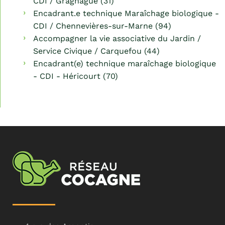
CDI / Gragnague (31)
Encadrant.e technique Maraîchage biologique -
CDI / Chennevières-sur-Marne (94)
Accompagner la vie associative du Jardin /
Service Civique / Carquefou (44)
Encadrant(e) technique maraîchage biologique
- CDI - Héricourt (70)