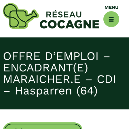
OFFRE D’EMPLOI –
ENCADRANT(E)
MARAICHER.E – CDI
– Hasparren (64)