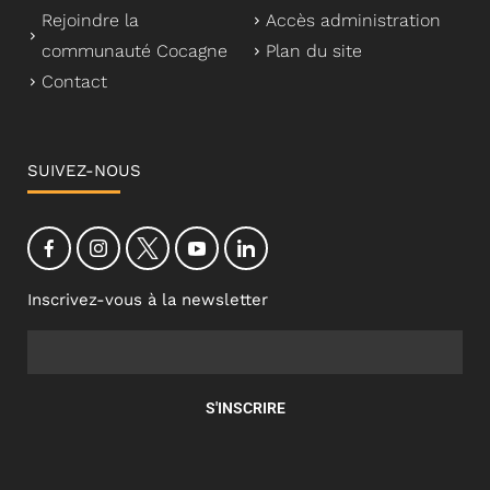
Rejoindre la
Accès administration
communauté Cocagne
Plan du site
Contact
SUIVEZ-NOUS
Inscrivez-vous à la newsletter
S'INSCRIRE