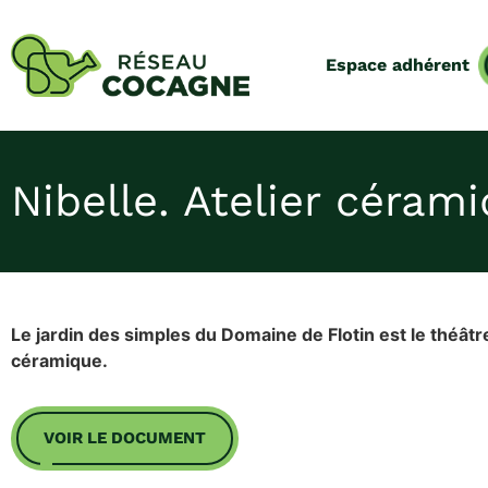
Espace adhérent
Nibelle. Atelier céram
Le jardin des simples du Domaine de Flotin est le théâtre
céramique.
VOIR LE DOCUMENT