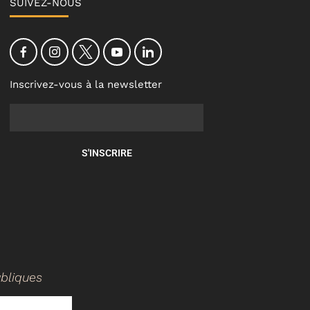
SUIVEZ-NOUS
Inscrivez-vous à la newsletter
S'INSCRIRE
ubliques