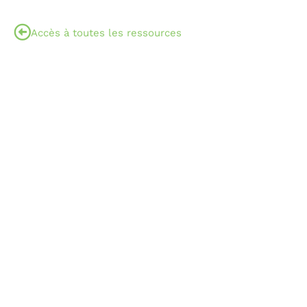
Accès à toutes les ressources