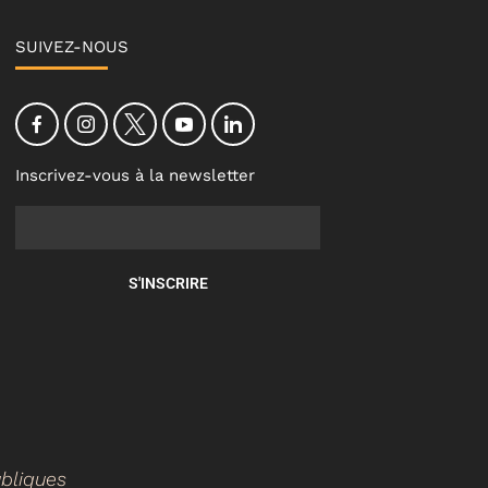
SUIVEZ-NOUS
Inscrivez-vous à la newsletter
S'INSCRIRE
ubliques