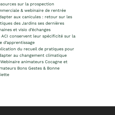
sources sur la prospection
merciale & webinaire de rentrée
dapter aux canicules : retour sur les
tiques des Jardins ses dernières
aines et visio d’échanges
 ACI conservent leur spécificité sur la
e d’apprentissage
lication du recueil de pratiques pour
dapter au changement climatique
Webinaire animateurs Cocagne et
mateurs Bons Gestes & Bonne
iette