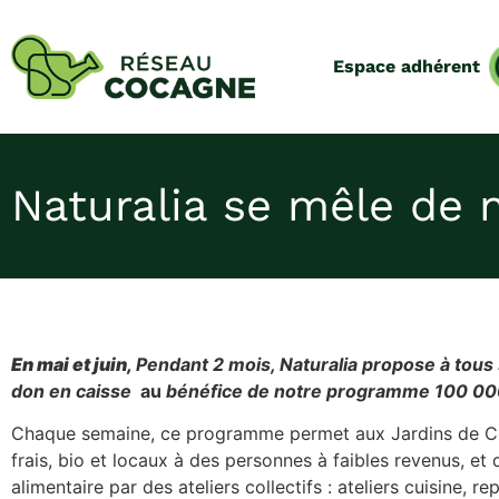
Espace adhérent
Naturalia se mêle de 
En mai et juin,
Pendant 2 mois, Naturalia propose à tous s
don en caisse
au
bénéfice de notre programme 100 000 
Chaque semaine, ce programme permet aux Jardins de Co
frais, bio et locaux à des personnes à faibles revenus, e
alimentaire par des ateliers collectifs : ateliers cuisine, r