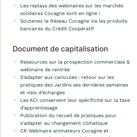
Les replays des webinaires sur les marchés
solidaires Cocagne sont en ligne !
Soutenez le Réseau Cocagne via les produits
bancaires du Crédit Coopératif
Document de capitalisation
Ressources sur la prospection commerciale &
webinaire de rentrée
S’adapter aux canicules : retour sur les
pratiques des Jardins ses dernières semaines
et visio d’échanges
Les ACI conservent leur spécificité sur la taxe
d’apprentissage
Publication du recueil de pratiques pour
s'adapter au changement climatique
CR Webinaire animateurs Cocagne et