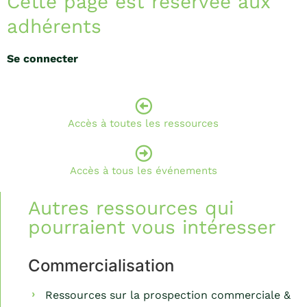
Cette page est réservée aux
adhérents
Se connecter
Accès à toutes les ressources
Accès à tous les événements
Autres ressources qui
pourraient vous intéresser
Commercialisation
Ressources sur la prospection commerciale &