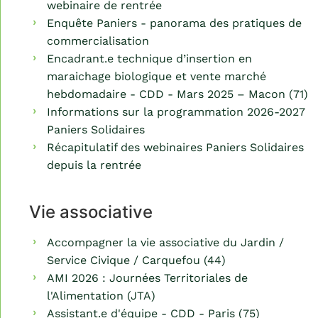
webinaire de rentrée
Enquête Paniers - panorama des pratiques de
commercialisation
Encadrant.e technique d’insertion en
maraichage biologique et vente marché
hebdomadaire - CDD - Mars 2025 – Macon (71)
Informations sur la programmation 2026-2027
Paniers Solidaires
Récapitulatif des webinaires Paniers Solidaires
depuis la rentrée
Vie associative
Accompagner la vie associative du Jardin /
Service Civique / Carquefou (44)
AMI 2026 : Journées Territoriales de
l'Alimentation (JTA)
Assistant.e d'équipe - CDD - Paris (75)