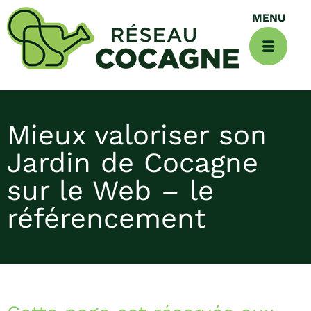
Mieux valoriser son
Jardin de Cocagne
sur le Web – le
référencement