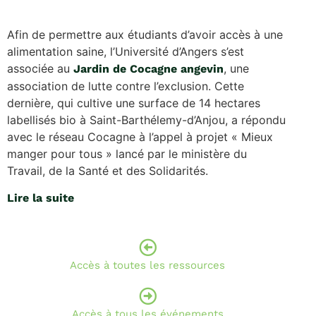
Afin de permettre aux étudiants d’avoir accès à une
alimentation saine, l’Université d’Angers s’est
associée au
, une
Jardin de Cocagne angevin
association de lutte contre l’exclusion. Cette
dernière, qui cultive une surface de 14 hectares
labellisés bio à Saint-Barthélemy-d’Anjou, a répondu
avec le réseau Cocagne à l’appel à projet « Mieux
manger pour tous » lancé par le ministère du
Travail, de la Santé et des Solidarités.
Lire la suite
Accès à toutes les ressources
Accès à tous les événements