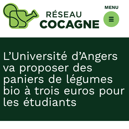
L’Université d’Angers
va proposer des
paniers de légumes
bio à trois euros pour
les étudiants