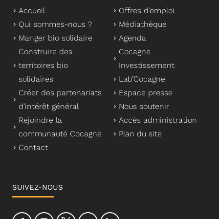
Accueil
Offres d’emploi
Qui sommes-nous ?
Médiathèque
Manger bio solidaire
Agenda
Construire des
Cocagne
territoires bio
Investissement
solidaires
Lab’Cocagne
Créer des partenariats
Espace presse
d’intérêt général
Nous soutenir
Rejoindre la
Accès administration
communauté Cocagne
Plan du site
Contact
SUIVEZ-NOUS