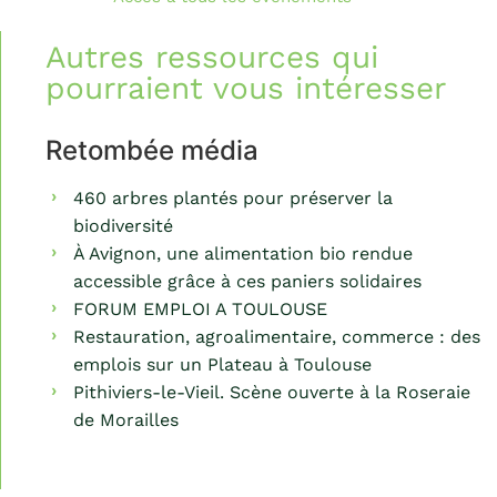
Autres ressources qui
pourraient vous intéresser
Retombée média
460 arbres plantés pour préserver la
biodiversité
À Avignon, une alimentation bio rendue
accessible grâce à ces paniers solidaires
FORUM EMPLOI A TOULOUSE
Restauration, agroalimentaire, commerce : des
emplois sur un Plateau à Toulouse
Pithiviers-le-Vieil. Scène ouverte à la Roseraie
de Morailles