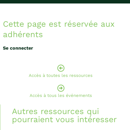
Cette page est réservée aux
adhérents
Se connecter
Accès à toutes les ressources
Accès à tous les événements
Autres ressources qui
pourraient vous intéresser