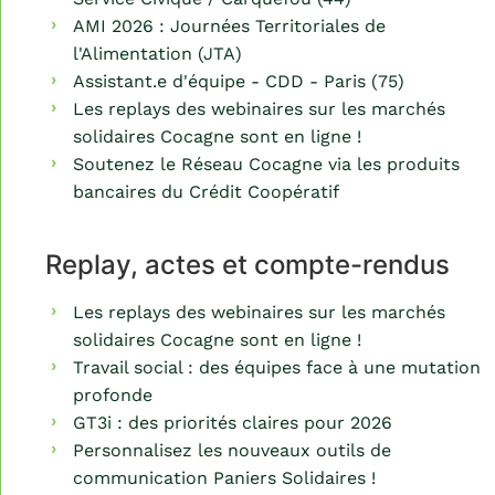
AMI 2026 : Journées Territoriales de
l'Alimentation (JTA)
Assistant.e d'équipe - CDD - Paris (75)
Les replays des webinaires sur les marchés
solidaires Cocagne sont en ligne !
Soutenez le Réseau Cocagne via les produits
bancaires du Crédit Coopératif
Replay, actes et compte-rendus
Les replays des webinaires sur les marchés
solidaires Cocagne sont en ligne !
Travail social : des équipes face à une mutation
profonde
GT3i : des priorités claires pour 2026
Personnalisez les nouveaux outils de
communication Paniers Solidaires !