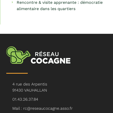
Rencontre & visite apprenante : démocratie
alimentaire dans les quartiers
4 rue des Arpentis
91430 VAUHALLAN
01.43.26.37.84
Mail : rc@reseaucocagne.asso.fr