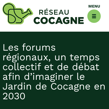
Les forums
régionaux, un temps
collectif et de débat
afin d’imaginer le
Jardin de Cocagne en
2030