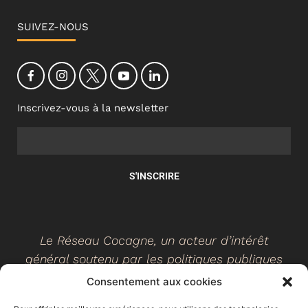
SUIVEZ-NOUS
Inscrivez-vous à la newsletter
S'INSCRIRE
Le Réseau Cocagne, un acteur d’intérêt
général soutenu par les politiques publiques
Consentement aux cookies