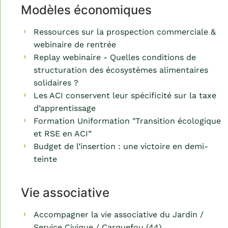
Modèles économiques
Ressources sur la prospection commerciale &
webinaire de rentrée
Replay webinaire - Quelles conditions de
structuration des écosystèmes alimentaires
solidaires ?
Les ACI conservent leur spécificité sur la taxe
d’apprentissage
Formation Uniformation "Transition écologique
et RSE en ACI”
Budget de l’insertion : une victoire en demi-
teinte
Vie associative
Accompagner la vie associative du Jardin /
Service Civique / Carquefou (44)