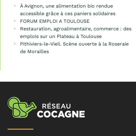
À Avignon, une alimentation bio rendue
accessible grâce à ces paniers solidaires
FORUM EMPLOI A TOULOUSE
Restauration, agroalimentaire, commerce : des
emplois sur un Plateau à Toulouse
Pithiviers-le-Vieil. Scène ouverte à la Roseraie
de Morailles