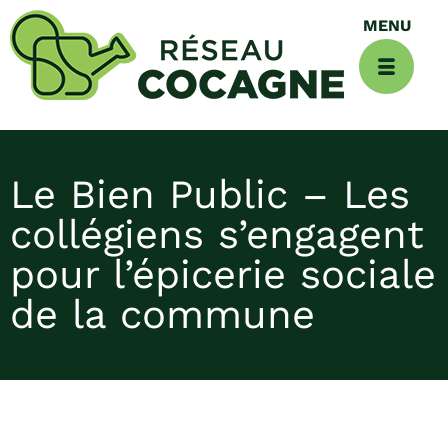
Le Bien Public – Les
collégiens s’engagent
pour l’épicerie sociale
de la commune