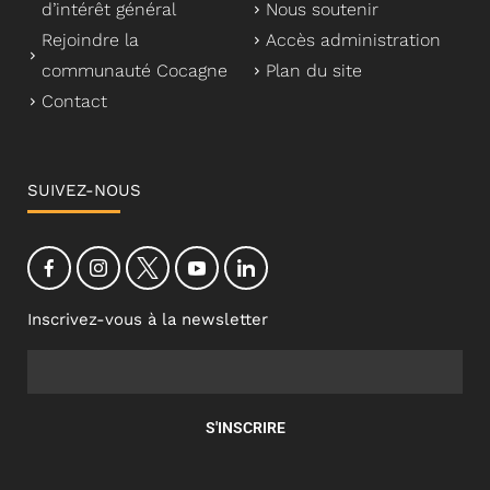
d’intérêt général
Nous soutenir
Rejoindre la
Accès administration
communauté Cocagne
Plan du site
Contact
SUIVEZ-NOUS
Inscrivez-vous à la newsletter
S'INSCRIRE