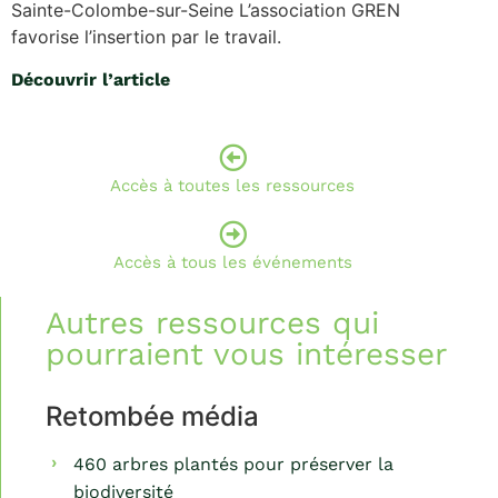
Sainte-Colombe-sur-Seine L’association GREN
favorise l’insertion par le travail.
Découvrir l’article
Accès à toutes les ressources
Accès à tous les événements
Autres ressources qui
pourraient vous intéresser
Retombée média
460 arbres plantés pour préserver la
biodiversité