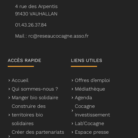
4 rue des Arpentis
91430 VAUHALLAN
01.43.26.37.84
Mail : rc@reseaucocagne.asso.fr
ACCÈS RAPIDE
LIENS UTILES
Accueil
Offres d’emploi
Qui sommes-nous ?
Médiathèque
Manger bio solidaire
Agenda
Construire des
Cocagne
territoires bio
Investissement
solidaires
Lab’Cocagne
Créer des partenariats
Espace presse