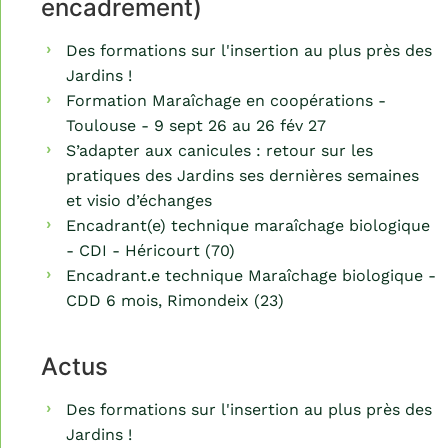
encadrement)
Des formations sur l'insertion au plus près des
Jardins !
Formation Maraîchage en coopérations -
Toulouse - 9 sept 26 au 26 fév 27
S’adapter aux canicules : retour sur les
pratiques des Jardins ses dernières semaines
et visio d’échanges
Encadrant(e) technique maraîchage biologique
- CDI - Héricourt (70)
Encadrant.e technique Maraîchage biologique -
CDD 6 mois, Rimondeix (23)
Actus
Des formations sur l'insertion au plus près des
Jardins !