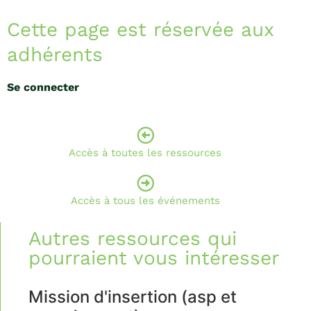
Cette page est réservée aux
adhérents
Se connecter
Accès à toutes les ressources
Accès à tous les événements
Autres ressources qui
pourraient vous intéresser
Mission d'insertion (asp et