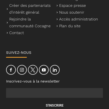
Créer des partenariats
Espace presse
d’intérêt général
Nous soutenir
Rejoindre la
Accès administration
communauté Cocagne
Plan du site
Contact
SUIVEZ-NOUS
Inscrivez-vous à la newsletter
S'INSCRIRE