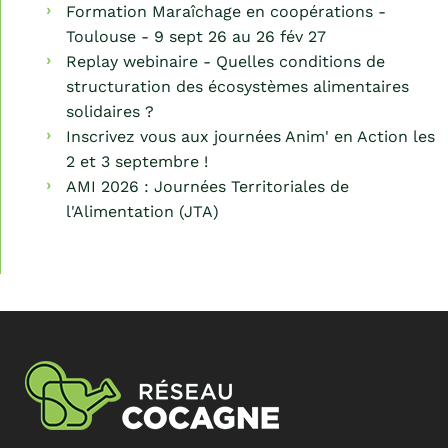
Formation Maraîchage en coopérations -
Toulouse - 9 sept 26 au 26 fév 27
Replay webinaire - Quelles conditions de
structuration des écosystèmes alimentaires
solidaires ?
Inscrivez vous aux journées Anim' en Action les
2 et 3 septembre !
AMI 2026 : Journées Territoriales de
l'Alimentation (JTA)