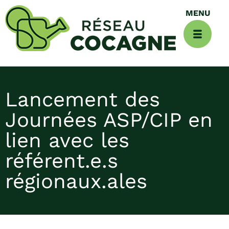
Lancement des
Journées ASP/CIP en
lien avec les
référent.e.s
régionaux.ales