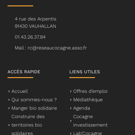
4 rue des Arpentis
91430 VAUHALLAN
01.43.26.37.84
Mail : rc@reseaucocagne.asso.fr
ACCÈS RAPIDE
LIENS UTILES
Accueil
Offres d’emploi
Qui sommes-nous ?
Médiathèque
Manger bio solidaire
Agenda
Construire des
Cocagne
territoires bio
Investissement
solidaires
Lab’Cocagne