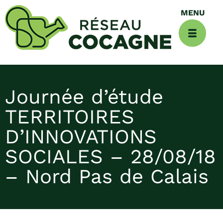
Journée d’étude
TERRITOIRES
D’INNOVATIONS
SOCIALES – 28/08/18
– Nord Pas de Calais