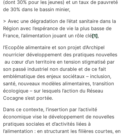
(dont 30% pour les jeunes) et un taux de pauvreté
de 30% dans le bassin minier,
> Avec une dégradation de l’état sanitaire dans la
Région avec l’espérance de vie la plus basse de
France, l’alimentation jouant un rôle clé
,
[1]
l’Ecopôle alimentaire et son projet d’Archipel
nourricier développement des pratiques nouvelles
au cœur d’un territoire en tension stigmatisé par
son passé industriel non durable et de ce fait
emblématique des enjeux sociétaux – inclusion,
santé, nouveaux modèles alimentaires, transition
écologique – sur lesquels l’action du Réseau
Cocagne s’est portée.
Dans ce contexte, l’insertion par l’activité
économique vise le développement de nouvelles
pratiques sociales et d’activités liées à
l’alimentation : en structurant les filières courtes, en