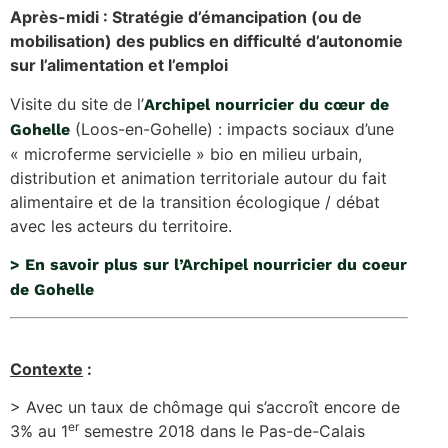
Après-midi : Stratégie d’émancipation (ou de
mobilisation) des publics en difficulté d
’
autonomie
sur l’alimentation et l’emploi
Visite du site de l’
Archipel nourricier du cœur de
(Loos-en-Gohelle) : impacts sociaux d’une
Gohelle
« microferme servicielle » bio en milieu urbain,
distribution et animation territoriale autour du fait
alimentaire et de la transition écologique / débat
avec les acteurs du territoire.
> En savoir plus sur l’Archipel nourricier du coeur
de Gohelle
Contexte
:
> Avec un taux de chômage qui s’accroît encore de
er
3% au 1
semestre 2018 dans le Pas-de-Calais