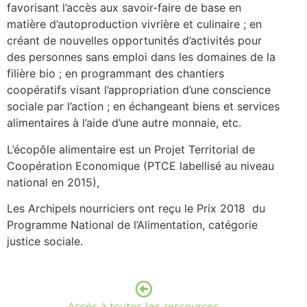
favorisant l’accès aux savoir-faire de base en
matière d’autoproduction vivrière et culinaire ; en
créant de nouvelles opportunités d’activités pour
des personnes sans emploi dans les domaines de la
filière bio ; en programmant des chantiers
coopératifs visant l’appropriation d’une conscience
sociale par l’action ; en échangeant biens et services
alimentaires à l’aide d’une autre monnaie, etc.
L’écopôle alimentaire est un Projet Territorial de
Coopération Economique (PTCE labellisé au niveau
national en 2015),
Les Archipels nourriciers ont reçu le Prix 2018 du
Programme National de l’Alimentation, catégorie
justice sociale.
Accès à toutes les ressources