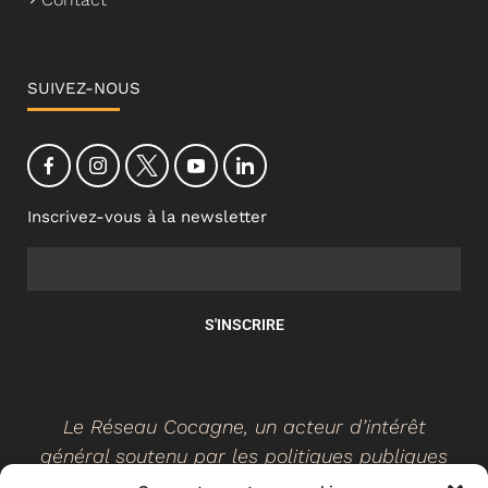
SUIVEZ-NOUS
Inscrivez-vous à la newsletter
S'INSCRIRE
Le Réseau Cocagne, un acteur d’intérêt
général soutenu par les politiques publiques