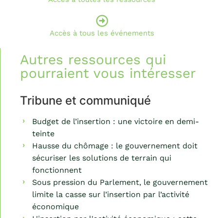
Accès à tous les événements
Autres ressources qui
pourraient vous intéresser
Tribune et communiqué
Budget de l’insertion : une victoire en demi-
teinte
Hausse du chômage : le gouvernement doit
sécuriser les solutions de terrain qui
fonctionnent
Sous pression du Parlement, le gouvernement
limite la casse sur l’insertion par l’activité
économique