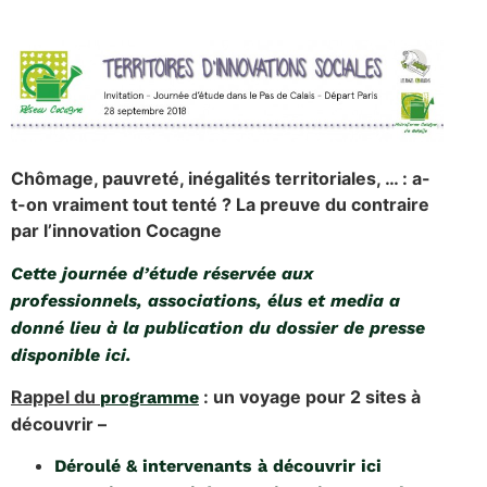
Chômage, pauvreté, inégalités territoriales, … : a-
t-on vraiment tout tenté ? La preuve du contraire
par l’innovation Cocagne
Cette journée d’étude réservée aux
professionnels, associations, élus et media a
donné lieu à la publication du dossier de presse
disponible ici.
Rappel du
: un voyage pour 2 sites à
programme
découvrir –
Déroulé & intervenants à découvrir ici