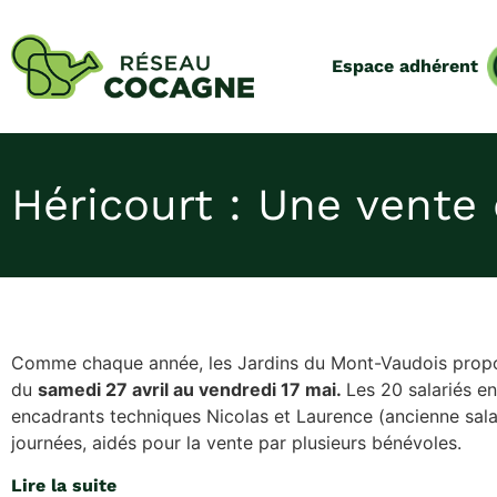
Espace adhérent
Héricourt : Une vente 
Comme chaque année, les Jardins du Mont-Vaudois propo
du
samedi 27 avril au vendredi 17 mai.
Les 20 salariés en
encadrants techniques Nicolas et Laurence (ancienne sala
journées, aidés pour la vente par plusieurs bénévoles.
Lire la suite