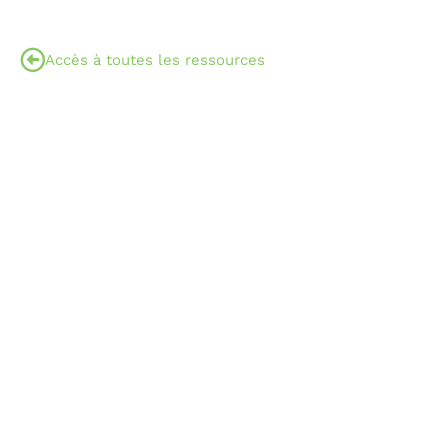
Accès à toutes les ressources