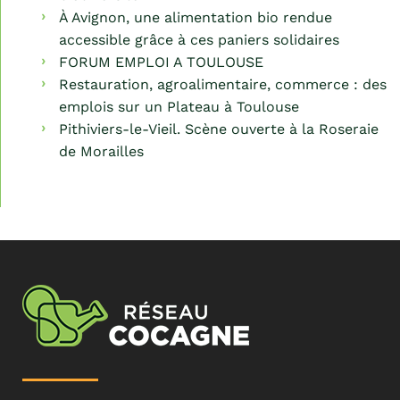
À Avignon, une alimentation bio rendue
accessible grâce à ces paniers solidaires
FORUM EMPLOI A TOULOUSE
Restauration, agroalimentaire, commerce : des
emplois sur un Plateau à Toulouse
Pithiviers-le-Vieil. Scène ouverte à la Roseraie
de Morailles