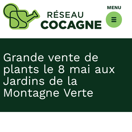
Grande vente de
plants le 8 mai aux
Jardins de la
Montagne Verte