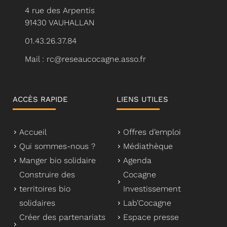
4 rue des Arpentis
91430 VAUHALLAN
01.43.26.37.84
Mail : rc@reseaucocagne.asso.fr
ACCÈS RAPIDE
LIENS UTILES
Accueil
Offres d’emploi
Qui sommes-nous ?
Médiathèque
Manger bio solidaire
Agenda
Construire des
Cocagne
territoires bio
Investissement
solidaires
Lab’Cocagne
Créer des partenariats
Espace presse