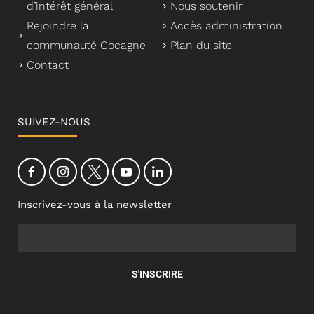
d’intérêt général
Nous soutenir
Rejoindre la
Accès administration
communauté Cocagne
Plan du site
Contact
SUIVEZ-NOUS
Inscrivez-vous à la newsletter
S'INSCRIRE