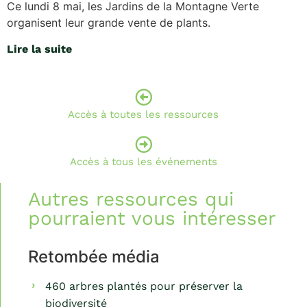
Ce lundi 8 mai, les Jardins de la Montagne Verte
organisent leur grande vente de plants.
Lire la suite
Accès à toutes les ressources
Accès à tous les événements
Autres ressources qui
pourraient vous intéresser
Retombée média
460 arbres plantés pour préserver la
biodiversité